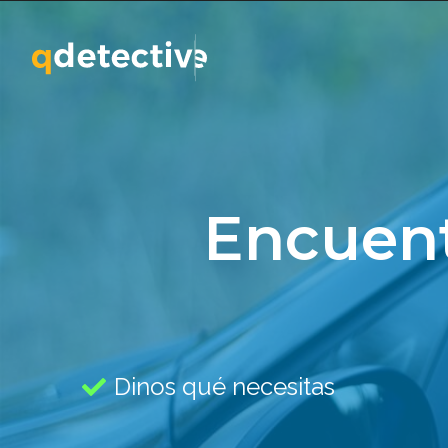
Encuent
Dinos qué necesitas