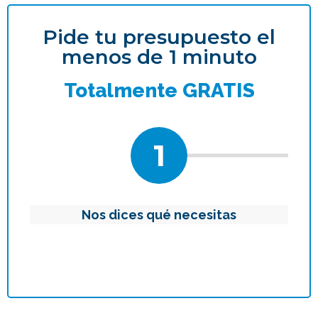
Pide tu presupuesto el
menos de 1 minuto
Totalmente GRATIS
1
Nos dices qué necesitas