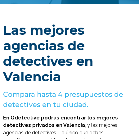
Las mejores
agencias de
detectives en
Valencia
Compara hasta 4 presupuestos de
detectives en tu ciudad.
En Qdetective podrás encontrar los mejores
detectives privados en Valencia
, y las mejores
agencias de detectives. Lo único que debes