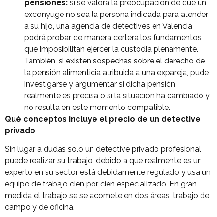
pensiones:
si se valora la preocupación de que un
exconyuge no sea la persona indicada para atender
a su hijo, una agencia de detectives en Valencia
podrá probar de manera certera los fundamentos
que imposibilitan ejercer la custodia plenamente.
También, si existen sospechas sobre el derecho de
la pensión alimenticia atribuida a una expareja, pude
investigarse y argumentar si dicha pensión
realmente es precisa o si la situación ha cambiado y
no resulta en este momento compatible.
Qué conceptos incluye el precio de un detective
privado
Sin lugar a dudas solo un detective privado profesional
puede realizar su trabajo, debido a que realmente es un
experto en su sector está debidamente regulado y usa un
equipo de trabajo cien por cien especializado. En gran
medida el trabajo se se acomete en dos áreas: trabajo de
campo y de oficina.