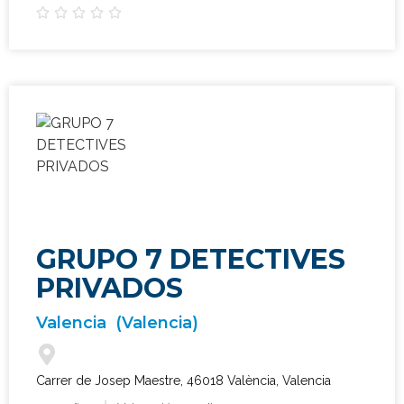





GRUPO 7 DETECTIVES
PRIVADOS
Valencia
(Valencia)
Carrer de Josep Maestre, 46018 València, Valencia