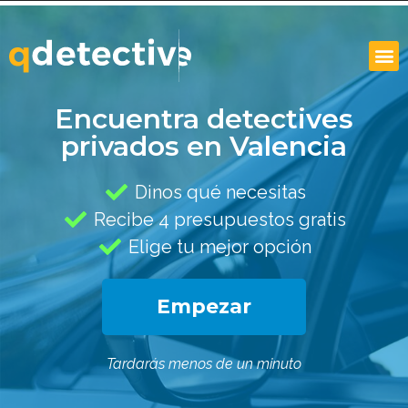
Encuentra detectives
privados en Valencia
Dinos qué necesitas
Recibe 4 presupuestos gratis
Elige tu mejor opción
Empezar
Tardarás menos de un minuto