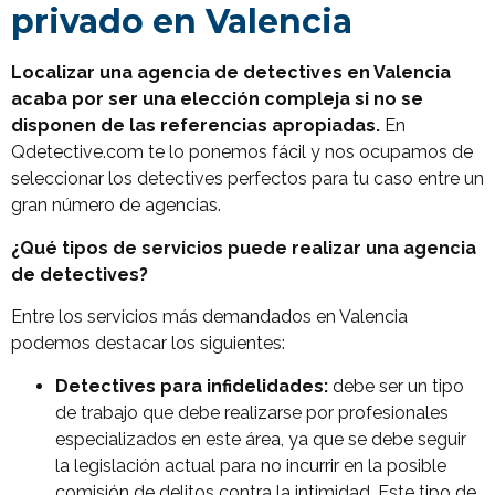
privado en Valencia
Localizar una agencia de detectives en Valencia
acaba por ser una elección compleja si no se
disponen de las referencias apropiadas.
En
Qdetective.com te lo ponemos fácil y nos ocupamos de
seleccionar los detectives perfectos para tu caso entre un
gran número de agencias.
¿Qué tipos de servicios puede realizar una agencia
de detectives?
Entre los servicios más demandados en Valencia
podemos destacar los siguientes:
Detectives para infidelidades:
debe ser un tipo
de trabajo que debe realizarse por profesionales
especializados en este área, ya que se debe seguir
la legislación actual para no incurrir en la posible
comisión de delitos contra la intimidad. Este tipo de