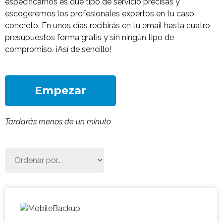
especificarnos es qué tipo de servicio precisas y
escogeremos los profesionales expertos en tu caso
concreto. En unos días recibirás en tu email hasta cuatro
presupuestos forma gratis y sin ningún tipo de
compromiso. ¡Así de sencillo!
Empezar
Tardarás menos de un minuto