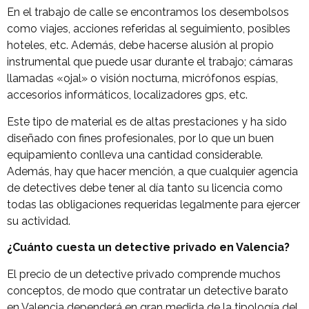
En el trabajo de calle se encontramos los desembolsos
como viajes, acciones referidas al seguimiento, posibles
hoteles, etc. Además, debe hacerse alusión al propio
instrumental que puede usar durante el trabajo; cámaras
llamadas «ojal» o visión nocturna, micrófonos espías,
accesorios informáticos, localizadores gps, etc.
Este tipo de material es de altas prestaciones y ha sido
diseñado con fines profesionales, por lo que un buen
equipamiento conlleva una cantidad considerable.
Además, hay que hacer mención, a que cualquier agencia
de detectives debe tener al día tanto su licencia como
todas las obligaciones requeridas legalmente para ejercer
su actividad.
¿Cuánto cuesta un detective privado en Valencia?
El precio de un detective privado comprende muchos
conceptos, de modo que contratar un detective barato
en Valencia dependerá en gran medida de la tipología del