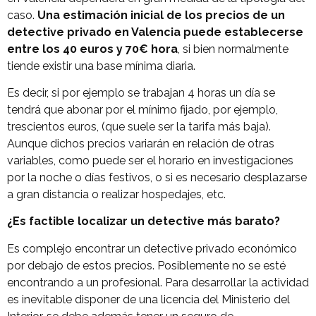
caso.
Una estimación inicial de los precios de un
detective privado en Valencia puede establecerse
entre los 40 euros y 70€ hora
, si bien normalmente
tiende existir una base mínima diaria.
Es decir, si por ejemplo se trabajan 4 horas un día se
tendrá que abonar por el mínimo fijado, por ejemplo,
trescientos euros, (que suele ser la tarifa más baja).
Aunque dichos precios variarán en relación de otras
variables, como puede ser el horario en investigaciones
por la noche o días festivos, o si es necesario desplazarse
a gran distancia o realizar hospedajes, etc.
¿Es factible localizar un detective más barato?
Es complejo encontrar un detective privado económico
por debajo de estos precios. Posiblemente no se esté
encontrando a un profesional. Para desarrollar la actividad
es inevitable disponer de una licencia del Ministerio del