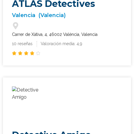
ATLAS Detectives
Valencia
(Valencia)
Carrer de Xàtiva, 4, 46002 València, Valencia
10 reseñas
Valoración media: 4,9




