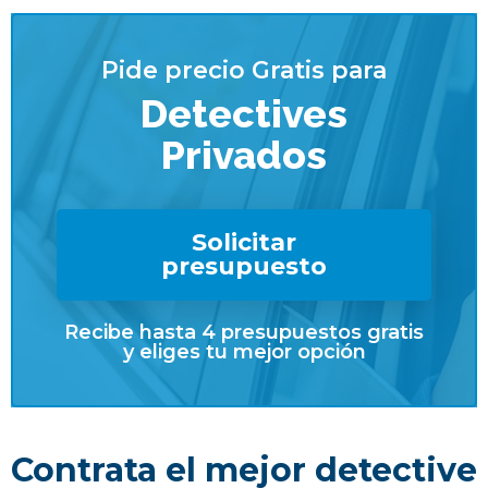
Pide precio Gratis para
Detectives
Privados
Solicitar
presupuesto
Recibe hasta 4 presupuestos gratis
y eliges tu mejor opción
Contrata el mejor detective