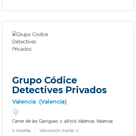
Grupo Códice
Detectives Privados
Valencia
(Valencia)
Carrer de les Garrigues, 1, 46001 València, Valencia
0 reseñas
Valoración media: 0