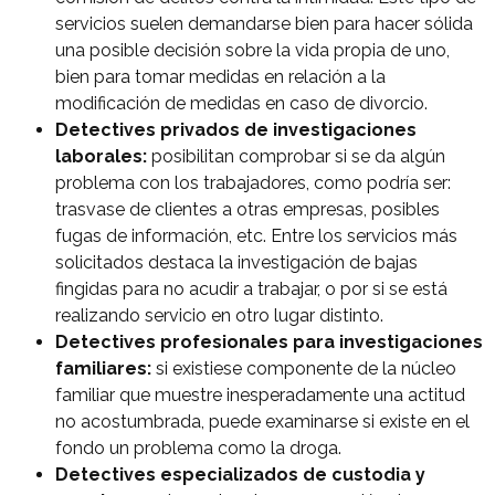
servicios suelen demandarse bien para hacer sólida
una posible decisión sobre la vida propia de uno,
bien para tomar medidas en relación a la
modificación de medidas en caso de divorcio.
Detectives privados de investigaciones
laborales:
posibilitan comprobar si se da algún
problema con los trabajadores, como podría ser:
trasvase de clientes a otras empresas, posibles
fugas de información, etc. Entre los servicios más
solicitados destaca la investigación de bajas
fingidas para no acudir a trabajar, o por si se está
realizando servicio en otro lugar distinto.
Detectives profesionales para investigaciones
familiares:
si existiese componente de la núcleo
familiar que muestre inesperadamente una actitud
no acostumbrada, puede examinarse si existe en el
fondo un problema como la droga.
Detectives especializados de custodia y