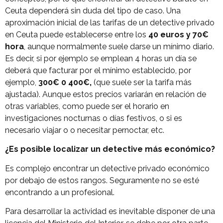
Ceuta dependerá sin duda del tipo de caso. Una
aproximación inicial de las tarifas de un detective privado
en Ceuta puede establecerse entre los
40 euros y 70€
hora
, aunque normalmente suele darse un mínimo diario.
Es decir, si por ejemplo se emplean 4 horas un día se
deberá que facturar por el mínimo establecido, por
ejemplo,
300€ 0 400€,
(que suele ser la tarifa más
ajustada). Aunque estos precios variarán en relación de
otras variables, como puede ser el horario en
investigaciones nocturnas o días festivos, o si es
necesario viajar o o necesitar pernoctar, etc.
¿Es posible localizar un detective más económico?
Es complejo encontrar un detective privado económico
por debajo de estos rangos. Seguramente no se esté
encontrando a un profesional.
Para desarrollar la actividad es inevitable disponer de una