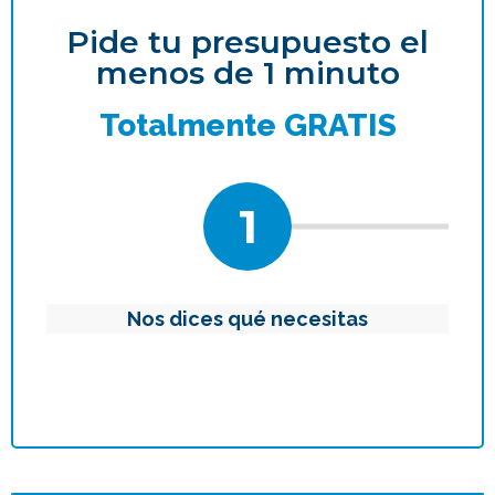
Pide tu presupuesto el
menos de 1 minuto
Totalmente GRATIS
1
Nos dices qué necesitas