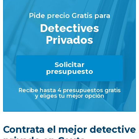
Pide precio Gratis para
Detectives
Privados
Solicitar
presupuesto
Recibe hasta 4 presupuestos gratis
y eliges tu mejor opción
Contrata el mejor detective