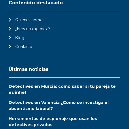
Contenido destacado
Quiénes somos
¿Eres una agencia?
Blog
Contacto
Últimas noticias
Detectives en Murcia; cómo saber si tu pareja te
es infiel
Detectives en Valencia ¿Cómo se investiga el
absentismo laboral?
Herramientas de espionaje que usan los
detectives privados