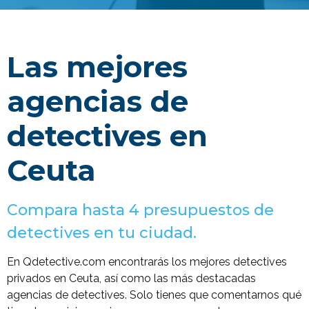
Las mejores
agencias de
detectives en
Ceuta
Compara hasta 4 presupuestos de
detectives en tu ciudad.
En Qdetective.com encontrarás los mejores detectives
privados en Ceuta, así como las más destacadas
agencias de detectives. Solo tienes que comentarnos qué