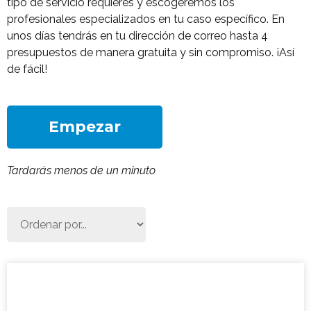
tipo de servicio requieres y escogeremos los
profesionales especializados en tu caso específico. En
unos días tendrás en tu dirección de correo hasta 4
presupuestos de manera gratuita y sin compromiso. ¡Así
de fácil!
Empezar
Tardarás menos de un minuto