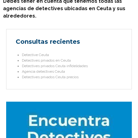
Debes tener en cuenta que tenemos todas las
agencias de detectives ubicadas en Ceuta y sus
alrededores.
Consultas recientes
Detective Ceuta
Detectives privados en Ceuta
Detectives privados Ceuta infidelidades
Agencia detectives Ceuta
Detectives privados Ceuta precios