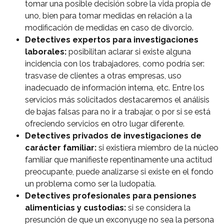
tomar una posible decisión sobre la vida propia de
uno, bien para tomar medidas en relación a la
modificación de medidas en caso de divorcio.
Detectives expertos para investigaciones
laborales:
posibilitan aclarar si existe alguna
incidencia con los trabajadores, como podría ser:
trasvase de clientes a otras empresas, uso
inadecuado de información interna, etc. Entre los
servicios más solicitados destacaremos el análisis
de bajas falsas para no ir a trabajar, o por si se está
ofreciendo servicios en otro lugar diferente.
Detectives privados de investigaciones de
carácter familiar:
si existiera miembro de la núcleo
familiar que manifieste repentinamente una actitud
preocupante, puede analizarse si existe en el fondo
un problema como ser la ludopatía.
Detectives profesionales para pensiones
alimenticias y custodias:
si se considera la
presunción de que un exconyuge no sea la persona