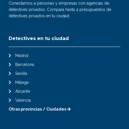
Conectamos a personas y empresas con agencias de
detectives privados. Compara hasta 4 presupuestos de
detectives privados en tu ciudad.
Detectives en tu ciudad
Madrid
Barcelona
Sevilla
Málaga
Alicante
Valencia
Otras provincias / Ciudades