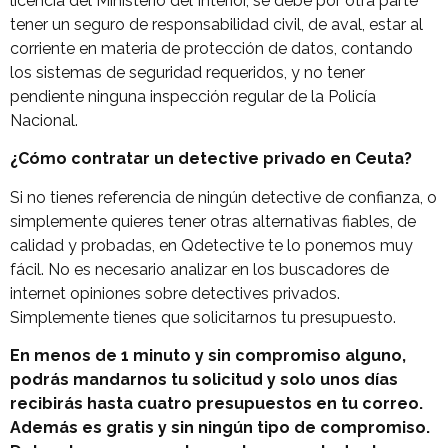
licencia del Ministerio del Interior, se debe por otra parte
tener un seguro de responsabilidad civil, de aval, estar al
corriente en materia de protección de datos, contando
los sistemas de seguridad requeridos, y no tener
pendiente ninguna inspección regular de la Policía
Nacional.
¿Cómo contratar un detective privado en Ceuta?
Si no tienes referencia de ningún detective de confianza, o
simplemente quieres tener otras alternativas fiables, de
calidad y probadas, en Qdetective te lo ponemos muy
fácil. No es necesario analizar en los buscadores de
internet opiniones sobre detectives privados.
Simplemente tienes que solicitarnos tu presupuesto.
En menos de 1 minuto y sin compromiso alguno,
podrás mandarnos tu solicitud y solo unos días
recibirás hasta cuatro presupuestos en tu correo.
Además es gratis y sin ningún tipo de compromiso.