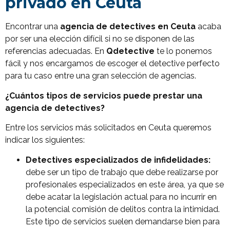
privado en Ceuta
Encontrar una
agencia de detectives en Ceuta
acaba
por ser una elección difícil si no se disponen de las
referencias adecuadas. En
Qdetective
te lo ponemos
fácil y nos encargamos de escoger el detective perfecto
para tu caso entre una gran selección de agencias.
¿Cuántos tipos de servicios puede prestar una
agencia de detectives?
Entre los servicios más solicitados en Ceuta queremos
indicar los siguientes:
Detectives especializados de infidelidades:
debe ser un tipo de trabajo que debe realizarse por
profesionales especializados en este área, ya que se
debe acatar la legislación actual para no incurrir en
la potencial comisión de delitos contra la intimidad.
Este tipo de servicios suelen demandarse bien para