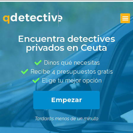
Encuentra detectives
privados en Ceuta
Dinos qué necesitas
Recibe 4 presupuestos gratis
Elige tu mejor opción
Empezar
Tardarás menos de un minuto