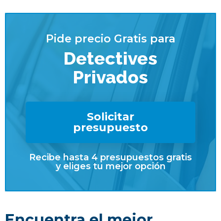
Pide precio Gratis para
Detectives
Privados
Solicitar
presupuesto
Recibe hasta 4 presupuestos gratis
y eliges tu mejor opción
Encuentra el mejor