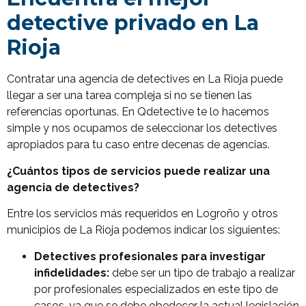
detective privado en La
Rioja
Contratar una agencia de detectives en La Rioja puede
llegar a ser una tarea compleja si no se tienen las
referencias oportunas. En Qdetective te lo hacemos
simple y nos ocupamos de seleccionar los detectives
apropiados para tu caso entre decenas de agencias.
¿Cuántos tipos de servicios puede realizar una
agencia de detectives?
Entre los servicios más requeridos en Logroño y otros
municipios de La Rioja podemos indicar los siguientes:
Detectives profesionales para investigar
infidelidades:
debe ser un tipo de trabajo a realizar
por profesionales especializados en este tipo de
casos, ya que se debe obedecer la actual legislación