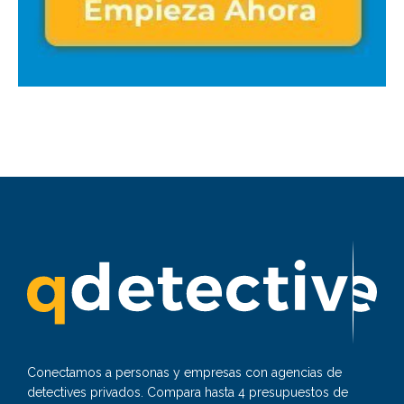
Conectamos a personas y empresas con agencias de
detectives privados. Compara hasta 4 presupuestos de