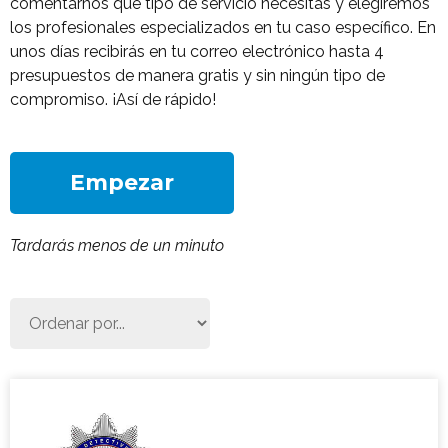
comentarnos qué tipo de servicio necesitas y elegiremos
los profesionales especializados en tu caso específico. En
unos días recibirás en tu correo electrónico hasta 4
presupuestos de manera gratis y sin ningún tipo de
compromiso. ¡Así de rápido!
Empezar
Tardarás menos de un minuto