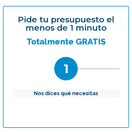
Pide tu presupuesto el
menos de 1 minuto
Totalmente GRATIS
1
Nos dices qué necesitas