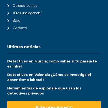
Quiénes somos
¿Eres una agencia?
Blog
Contacto
Últimas noticias
Detectives en Murcia; cómo saber si tu pareja te
es infiel
Detectives en Valencia ¿Cómo se investiga el
absentismo laboral?
Herramientas de espionaje que usan los
detectives privados
Pide presupuesto