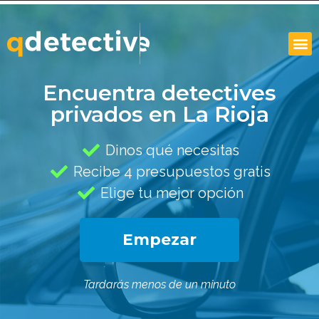
Encuentra detectives
privados en La Rioja
Dinos qué necesitas
Recibe 4 presupuestos gratis
Elige tu mejor opción
Empezar
Tardarás menos de un minuto