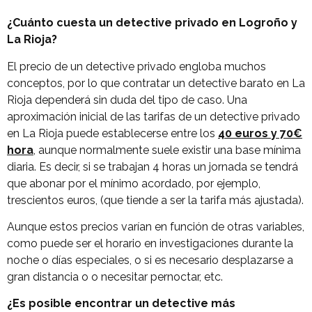
¿Cuánto cuesta un detective privado en Logroño y
La Rioja?
El precio de un detective privado engloba muchos
conceptos, por lo que contratar un detective barato en La
Rioja dependerá sin duda del tipo de caso. Una
aproximación inicial de las tarifas de un detective privado
en La Rioja puede establecerse entre los
40 euros y 70€
hora
, aunque normalmente suele existir una base mínima
diaria. Es decir, si se trabajan 4 horas un jornada se tendrá
que abonar por el mínimo acordado, por ejemplo,
trescientos euros, (que tiende a ser la tarifa más ajustada).
Aunque estos precios varían en función de otras variables,
como puede ser el horario en investigaciones durante la
noche o días especiales, o si es necesario desplazarse a
gran distancia o o necesitar pernoctar, etc.
¿Es posible encontrar un detective más