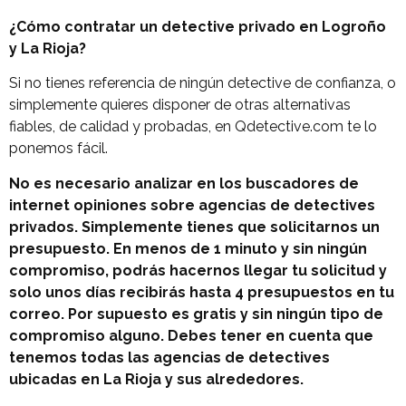
¿Cómo contratar un detective privado en Logroño
y La Rioja?
Si no tienes referencia de ningún detective de confianza, o
simplemente quieres disponer de otras alternativas
fiables, de calidad y probadas, en Qdetective.com te lo
ponemos fácil.
No es necesario analizar en los buscadores de
internet opiniones sobre agencias de detectives
privados. Simplemente tienes que solicitarnos un
presupuesto. En menos de 1 minuto y sin ningún
compromiso, podrás hacernos llegar tu solicitud y
solo unos días recibirás hasta 4 presupuestos en tu
correo. Por supuesto es gratis y sin ningún tipo de
compromiso alguno. Debes tener en cuenta que
tenemos todas las agencias de detectives
ubicadas en La Rioja y sus alrededores.