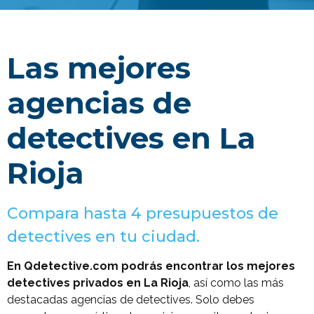
Las mejores
agencias de
detectives en La
Rioja
Compara hasta 4 presupuestos de
detectives en tu ciudad.
En Qdetective.com podrás encontrar los mejores
detectives privados en La Rioja
, así como las más
destacadas agencias de detectives. Solo debes