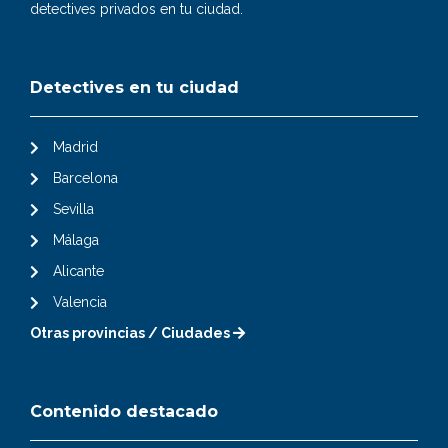
detectives privados en tu ciudad.
Detectives en tu ciudad
Madrid
Barcelona
Sevilla
Málaga
Alicante
Valencia
Otras provincias / Ciudades
Contenido destacado