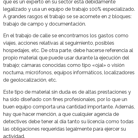
que es un experto en su sector está debidamente
legalizado y usa un equipo de trabajo 100% especializado.
A grandes rasgos el trabajo se se acomete en 2 bloques:
trabajo de campo y documentación.
En el trabajo de calle se encontramos los gastos como
viajes, acciones relativas al seguimiento, posibles
hospedajes, etc. De otra parte, debe hacerse referencia al
propio material que puede usar durante la ejecución del
trabajo; cámaras conocidas como tipo «ojal» o visión
nocturna, micrófonos, equipos informáticos, localizadores
de geolocalización, etc.
Este tipo de material sin duda es de altas prestaciones y
ha sido diseñado con fines profesionales, por lo que un
buen equipo comporta una cantidad importante. Además,
hay que hacer mención, a que cualquier agencia de
detectives debe tener al día tanto su licencia como todas
las obligaciones requeridas legalmente para ejercer su
actividad.