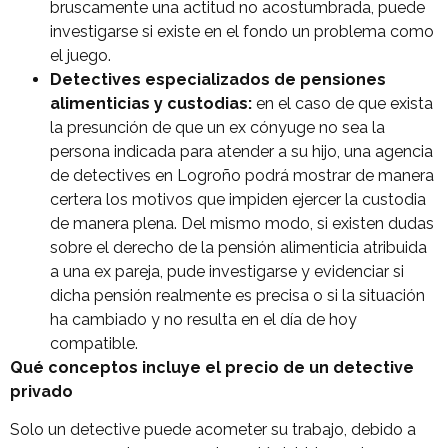
bruscamente una actitud no acostumbrada, puede
investigarse si existe en el fondo un problema como
el juego.
Detectives especializados de pensiones
alimenticias y custodias:
en el caso de que exista
la presunción de que un ex cónyuge no sea la
persona indicada para atender a su hijo, una agencia
de detectives en Logroño podrá mostrar de manera
certera los motivos que impiden ejercer la custodia
de manera plena. Del mismo modo, si existen dudas
sobre el derecho de la pensión alimenticia atribuida
a una ex pareja, pude investigarse y evidenciar si
dicha pensión realmente es precisa o si la situación
ha cambiado y no resulta en el día de hoy
compatible.
Qué conceptos incluye el precio de un detective
privado
Solo un detective puede acometer su trabajo, debido a