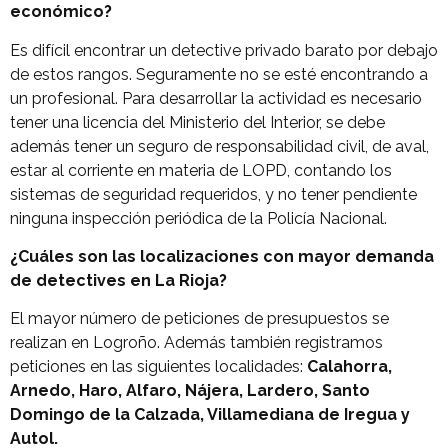
económico?
Es difícil encontrar un detective privado barato por debajo
de estos rangos. Seguramente no se esté encontrando a
un profesional. Para desarrollar la actividad es necesario
tener una licencia del Ministerio del Interior, se debe
además tener un seguro de responsabilidad civil, de aval,
estar al corriente en materia de LOPD, contando los
sistemas de seguridad requeridos, y no tener pendiente
ninguna inspección periódica de la Policía Nacional.
¿Cuáles son las localizaciones con mayor demanda
de detectives en La Rioja?
El mayor número de peticiones de presupuestos se
realizan en Logroño. Además también registramos
peticiones en las siguientes localidades:
Calahorra,
Arnedo, Haro, Alfaro, Nájera, Lardero, Santo
Domingo de la Calzada, Villamediana de Iregua y
Autol.