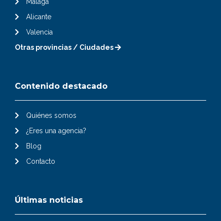
Málaga
Alicante
Valencia
Otras provincias / Ciudades
Contenido destacado
Quiénes somos
¿Eres una agencia?
Blog
Contacto
Últimas noticias