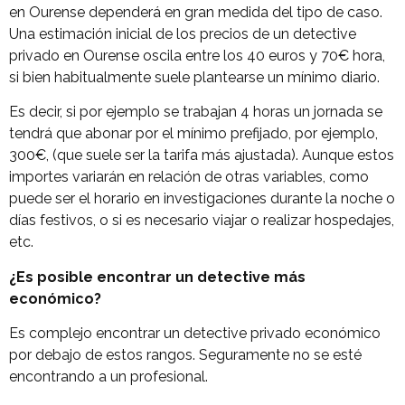
en Ourense dependerá en gran medida del tipo de caso.
Una estimación inicial de los precios de un detective
privado en Ourense oscila entre los 40 euros y 70€ hora,
si bien habitualmente suele plantearse un mínimo diario.
Es decir, si por ejemplo se trabajan 4 horas un jornada se
tendrá que abonar por el mínimo prefijado, por ejemplo,
300€, (que suele ser la tarifa más ajustada). Aunque estos
importes variarán en relación de otras variables, como
puede ser el horario en investigaciones durante la noche o
días festivos, o si es necesario viajar o realizar hospedajes,
etc.
¿Es posible encontrar un detective más
económico?
Es complejo encontrar un detective privado económico
por debajo de estos rangos. Seguramente no se esté
encontrando a un profesional.