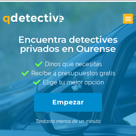
Encuentra detectives
privados en Ourense
Dinos qué necesitas
Recibe 4 presupuestos gratis
Elige tu mejor opción
Empezar
Tardarás menos de un minuto