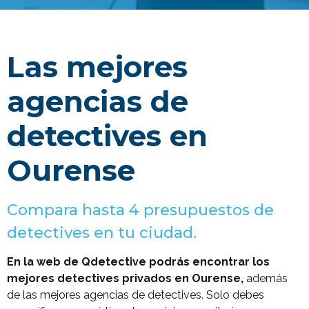
Las mejores
agencias de
detectives en
Ourense
Compara hasta 4 presupuestos de
detectives en tu ciudad.
En la web de Qdetective podrás encontrar los
mejores detectives privados en Ourense,
además
de las mejores agencias de detectives. Solo debes