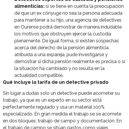
alimenticias:
si se tiene en cuenta la preocupación
de que un ex cónyuge no sea la persona adecuada
para mantener a su hijo, una agencia de detectives
en Ourense podrá demostrar de manera indudable
los motivos que obstruyen ejercer la custodia
plenamente. De igual forma, si existen sospechas
acerca del derecho de la pensión alimenticia
atribuida a una expareja, pude investigarse y
demostrar si dicha pensión realmente es precisa o si
la situación ha cambiado y no resulta en la
actualidad compatible.
Qué incluye la tarifa de un detective privado
Sin lugar a dudas solo un detective puede acometer su
trabajo, ya que es un experto en su sector está
perfectamente regulado y usa un material 100%
especializado. En gran medida el trabajo se se acomete
en dos bloques: trabajo de campo y documentación. En
el trabajo de campo se sitúan gastos como viajes,