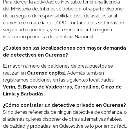
Para ejercer la actividad es inevitable tener una licencia
del Ministerio del Interior, se debe por otra parte disponer
de un seguro de responsabilidad civil, de aval, estar al
corriente en materia de LOPD, contando los sistemas de
seguridad requeridos, y no tener pendiente ninguna
inspección periódica de la Policía Nacional.
¿Cuáles son las localizaciones con mayor demanda
de detectives en Ourense?
El mayor número de peticiones de presupuestos se
realizan en
Ourense capita
l. Además también
registramos peticiones en las siguientes localidades:
Verín, El Barco de Valdeorras, Carballino, Ginzo de
Limia y Barbadás.
¿Cómo contratar un detective privado en Ourense?
Si no tienes referencia de ningún detective de confianza, o
si además quieres disponer de otras alternativas fiables,
de calidad y probadas, en Qdetective te lo ponemos fácil.