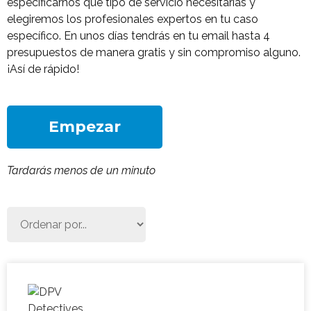
especificarnos qué tipo de servicio necesitarías y
elegiremos los profesionales expertos en tu caso
específico. En unos días tendrás en tu email hasta 4
presupuestos de manera gratis y sin compromiso alguno.
¡Así de rápido!
Empezar
Tardarás menos de un minuto