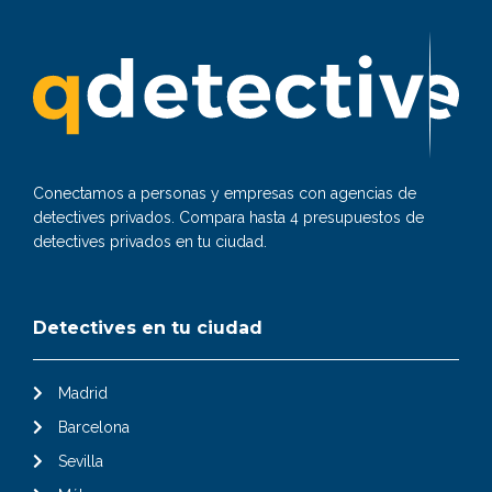
Conectamos a personas y empresas con agencias de
detectives privados. Compara hasta 4 presupuestos de
detectives privados en tu ciudad.
Detectives en tu ciudad
Madrid
Barcelona
Sevilla