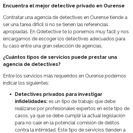
Encuentra el mejor detective privado en Ourense
Contratar una agencia de detectives en Ourense tiende a
ser una tarea difícil si no se tienen las referencias
apropiadas. En Qdetective te lo ponemos muy fácil y nos
encargamos de escoger los detectives adecuados para
tu caso entre una gran selección de agencias.
¿Cuántos tipos de servicios puede prestar una
agencia de detectives?
Entre los servicios más requeridos en Ourense podemos
indicar los siguientes:
Detectives privados para investigar
infidelidades:
es un tipo de trabajo que debe
realizarse por profesionales expertos en este tipo de
casos, ya que se debe cumplir la actual legislación
para no caer en la potencial comisión de delitos
contra la intimidad. Este tipo de servicios tienden a