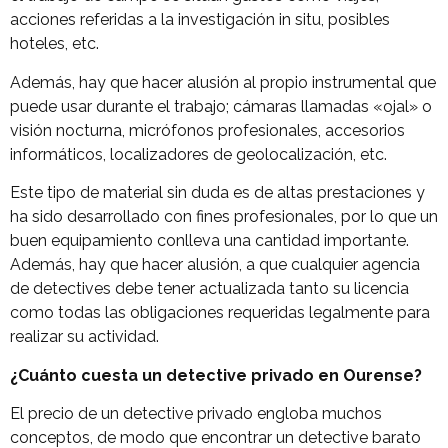
acciones referidas a la investigación in situ, posibles
hoteles, etc.
Además, hay que hacer alusión al propio instrumental que
puede usar durante el trabajo; cámaras llamadas «ojal» o
visión nocturna, micrófonos profesionales, accesorios
informáticos, localizadores de geolocalización, etc.
Este tipo de material sin duda es de altas prestaciones y
ha sido desarrollado con fines profesionales, por lo que un
buen equipamiento conlleva una cantidad importante.
Además, hay que hacer alusión, a que cualquier agencia
de detectives debe tener actualizada tanto su licencia
como todas las obligaciones requeridas legalmente para
realizar su actividad.
¿Cuánto cuesta un detective privado en Ourense?
El precio de un detective privado engloba muchos
conceptos, de modo que encontrar un detective barato