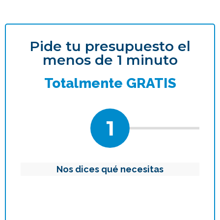
Pide tu presupuesto el
menos de 1 minuto
Totalmente GRATIS
1
Nos dices qué necesitas