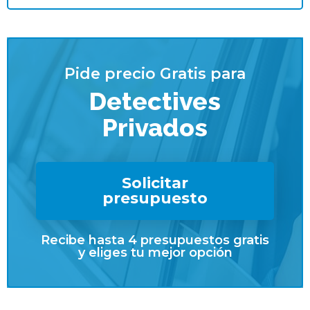
Pide precio Gratis para
Detectives
Privados
Solicitar
presupuesto
Recibe hasta 4 presupuestos gratis
y eliges tu mejor opción