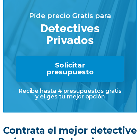
Pide precio Gratis para
Detectives
Privados
Solicitar
presupuesto
Recibe hasta 4 presupuestos gratis
y eliges tu mejor opción
Contrata el mejor detective