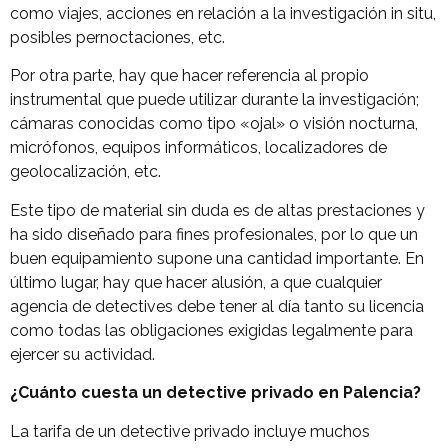
como viajes, acciones en relación a la investigación in situ,
posibles pernoctaciones, etc.
Por otra parte, hay que hacer referencia al propio
instrumental que puede utilizar durante la investigación;
cámaras conocidas como tipo «ojal» o visión nocturna,
micrófonos, equipos informáticos, localizadores de
geolocalización, etc.
Este tipo de material sin duda es de altas prestaciones y
ha sido diseñado para fines profesionales, por lo que un
buen equipamiento supone una cantidad importante. En
último lugar, hay que hacer alusión, a que cualquier
agencia de detectives debe tener al día tanto su licencia
como todas las obligaciones exigidas legalmente para
ejercer su actividad.
¿Cuánto cuesta un detective privado en Palencia?
La tarifa de un detective privado incluye muchos