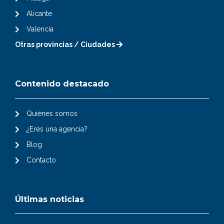
Alicante
Valencia
Otras provincias / Ciudades
Contenido destacado
Quiénes somos
¿Eres una agencia?
Blog
Contacto
Últimas noticias