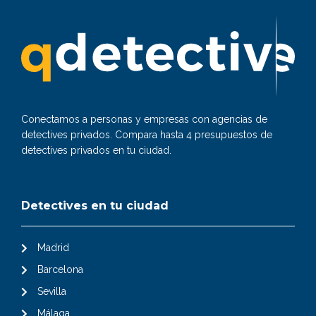
Conectamos a personas y empresas con agencias de
detectives privados. Compara hasta 4 presupuestos de
detectives privados en tu ciudad.
Detectives en tu ciudad
Madrid
Barcelona
Sevilla
Málaga