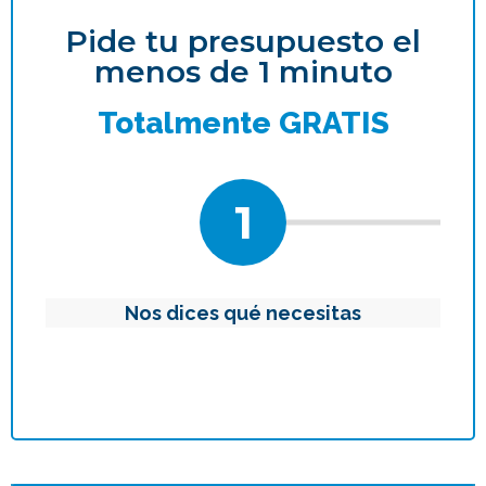
Pide tu presupuesto el
menos de 1 minuto
Totalmente GRATIS
1
Nos dices qué necesitas