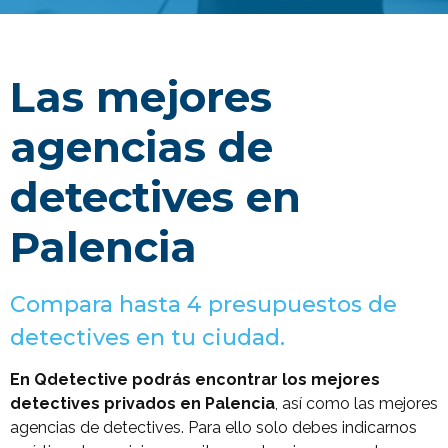
Las mejores
agencias de
detectives en
Palencia
Compara hasta 4 presupuestos de
detectives en tu ciudad.
En Qdetective podrás encontrar los mejores
detectives privados en Palencia
, así como las mejores
agencias de detectives. Para ello solo debes indicarnos