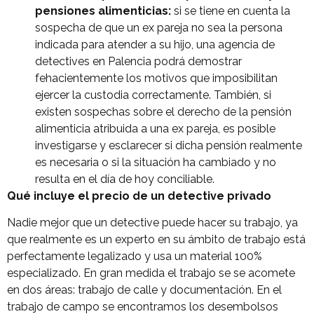
pensiones alimenticias:
si se tiene en cuenta la
sospecha de que un ex pareja no sea la persona
indicada para atender a su hijo, una agencia de
detectives en Palencia podrá demostrar
fehacientemente los motivos que imposibilitan
ejercer la custodia correctamente. También, si
existen sospechas sobre el derecho de la pensión
alimenticia atribuida a una ex pareja, es posible
investigarse y esclarecer si dicha pensión realmente
es necesaria o si la situación ha cambiado y no
resulta en el día de hoy conciliable.
Qué incluye el precio de un detective privado
Nadie mejor que un detective puede hacer su trabajo, ya
que realmente es un experto en su ámbito de trabajo está
¿Qué tipo de caso quieres investigar?
perfectamente legalizado y usa un material 100%
*
especializado. En gran medida el trabajo se se acomete
en dos áreas: trabajo de calle y documentación. En el
trabajo de campo se encontramos los desembolsos