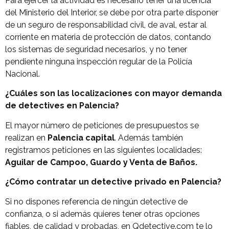
Para ejercer la actividad es necesario tener una licencia
del Ministerio del Interior, se debe por otra parte disponer
de un seguro de responsabilidad civil, de aval, estar al
corriente en materia de protección de datos, contando
los sistemas de seguridad necesarios, y no tener
pendiente ninguna inspección regular de la Policía
Nacional.
¿Cuáles son las localizaciones con mayor demanda
de detectives en Palencia?
El mayor número de peticiones de presupuestos se
realizan en
Palencia capital
. Además también
registramos peticiones en las siguientes localidades:
Aguilar de Campoo, Guardo y Venta de Baños.
¿Cómo contratar un detective privado en Palencia?
Si no dispones referencia de ningún detective de
confianza, o si además quieres tener otras opciones
fiables, de calidad y probadas, en Qdetective.com te lo