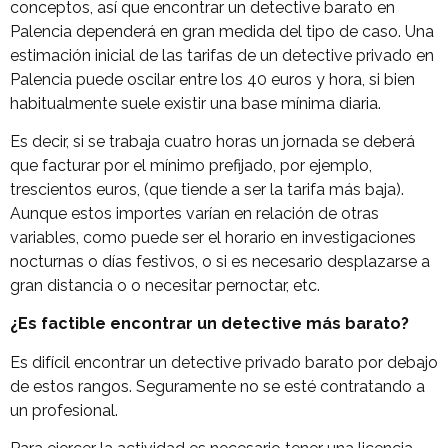
conceptos, así que encontrar un detective barato en
Palencia dependerá en gran medida del tipo de caso. Una
estimación inicial de las tarifas de un detective privado en
Palencia puede oscilar entre los 40 euros y hora, si bien
habitualmente suele existir una base mínima diaria.
Es decir, si se trabaja cuatro horas un jornada se deberá
que facturar por el mínimo prefijado, por ejemplo,
trescientos euros, (que tiende a ser la tarifa más baja).
Aunque estos importes varían en relación de otras
variables, como puede ser el horario en investigaciones
nocturnas o días festivos, o si es necesario desplazarse a
gran distancia o o necesitar pernoctar, etc.
¿Es factible encontrar un detective más barato?
Es difícil encontrar un detective privado barato por debajo
de estos rangos. Seguramente no se esté contratando a
un profesional.