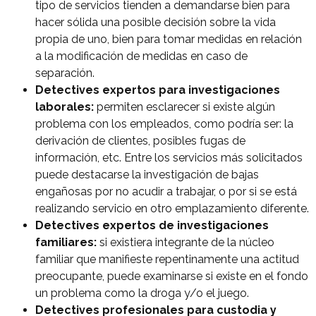
tipo de servicios tienden a demandarse bien para
hacer sólida una posible decisión sobre la vida
propia de uno, bien para tomar medidas en relación
a la modificación de medidas en caso de
separación.
Detectives expertos para investigaciones
laborales:
permiten esclarecer si existe algún
problema con los empleados, como podría ser: la
derivación de clientes, posibles fugas de
información, etc. Entre los servicios más solicitados
puede destacarse la investigación de bajas
engañosas por no acudir a trabajar, o por si se está
realizando servicio en otro emplazamiento diferente.
Detectives expertos de investigaciones
familiares:
si existiera integrante de la núcleo
familiar que manifieste repentinamente una actitud
preocupante, puede examinarse si existe en el fondo
un problema como la droga y/o el juego.
Detectives profesionales para custodia y