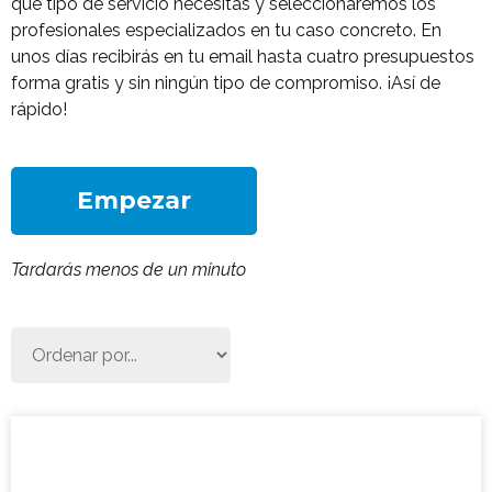
qué tipo de servicio necesitas y seleccionaremos los
profesionales especializados en tu caso concreto. En
unos días recibirás en tu email hasta cuatro presupuestos
forma gratis y sin ningún tipo de compromiso. ¡Así de
rápido!
Empezar
Tardarás menos de un minuto