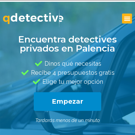
Encuentra detectives
privados en Palencia
Dinos qué necesitas
Recibe 4 presupuestos gratis
Elige tu mejor opción
Empezar
Tardarás menos de un minuto