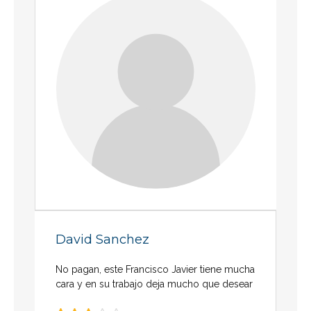
David Sanchez
No pagan, este Francisco Javier tiene mucha
cara y en su trabajo deja mucho que desear