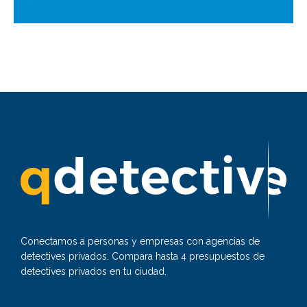
Conectamos a personas y empresas con agencias de
detectives privados. Compara hasta 4 presupuestos de
detectives privados en tu ciudad.