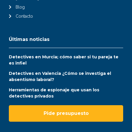
Blog
Contacto
Últimas noticias
Detectives en Murcia; cómo saber si tu pareja te
es infiel
Detectives en Valencia ¿Cómo se investiga el
absentismo laboral?
Herramientas de espionaje que usan los
detectives privados
Pide presupuesto