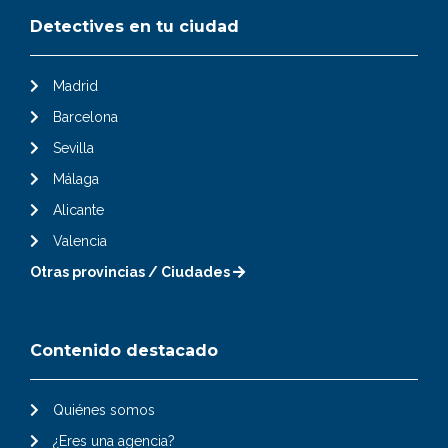
Detectives en tu ciudad
Madrid
Barcelona
Sevilla
Málaga
Alicante
Valencia
Otras provincias / Ciudades
Contenido destacado
Quiénes somos
¿Eres una agencia?