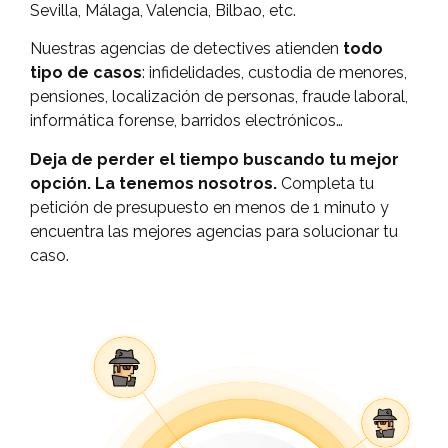
Sevilla, Málaga, Valencia, Bilbao, etc.
Nuestras agencias de detectives atienden
todo
tipo de casos
: infidelidades, custodia de menores,
pensiones, localización de personas, fraude laboral,
informática forense, barridos electrónicos…
Deja de perder el tiempo buscando tu mejor
opción. La tenemos nosotros.
Completa tu
petición de presupuesto en menos de 1 minuto y
encuentra las mejores agencias para solucionar tu
caso.