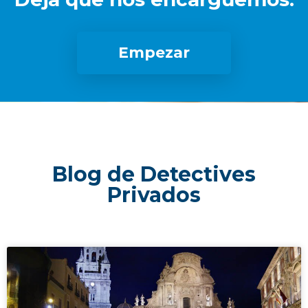
Empezar
Blog de Detectives
Privados