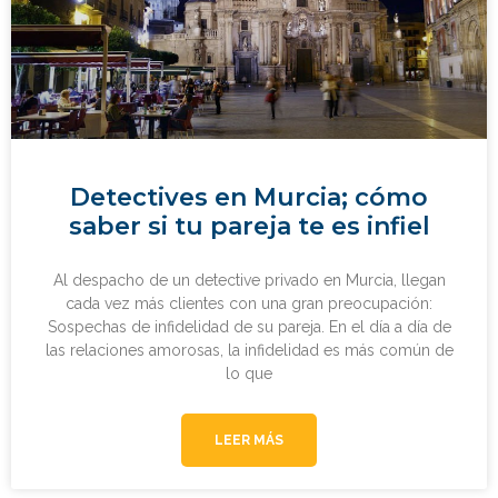
Detectives en Murcia; cómo
saber si tu pareja te es infiel
Al despacho de un detective privado en Murcia, llegan
cada vez más clientes con una gran preocupación:
Sospechas de infidelidad de su pareja. En el día a día de
las relaciones amorosas, la infidelidad es más común de
lo que
LEER MÁS