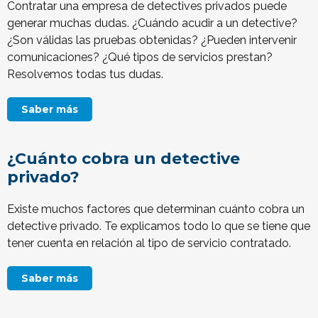
Contratar una empresa de detectives privados puede
generar muchas dudas. ¿Cuándo acudir a un detective?
¿Son válidas las pruebas obtenidas? ¿Pueden intervenir
comunicaciones? ¿Qué tipos de servicios prestan?
Resolvemos todas tus dudas.
Saber más
¿Cuánto cobra un detective
privado?
Existe muchos factores que determinan cuánto cobra un
detective privado. Te explicamos todo lo que se tiene que
tener cuenta en relación al tipo de servicio contratado.
Saber más