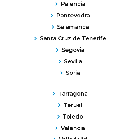
Palencia
Pontevedra
Salamanca
Santa Cruz de Tenerife
Segovia
Sevilla
Soria
Tarragona
Teruel
Toledo
Valencia