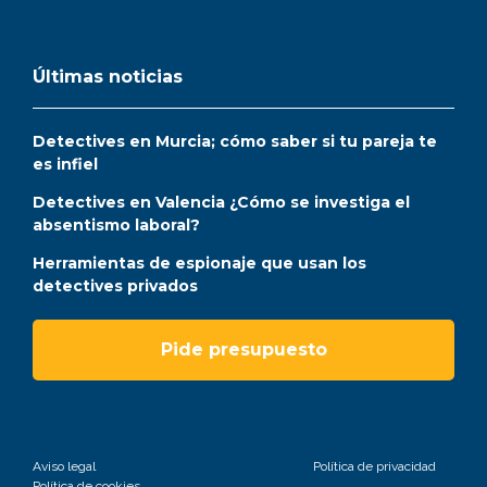
Últimas noticias
Detectives en Murcia; cómo saber si tu pareja te
es infiel
Detectives en Valencia ¿Cómo se investiga el
absentismo laboral?
Herramientas de espionaje que usan los
detectives privados
Pide presupuesto
Aviso legal
Política de privacidad
Política de cookies