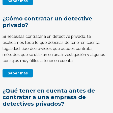
Saber más
¿Cómo contratar un detective
privado?
Si necesitas contratar a un detective privado, te
explicamos todo lo que deberías de tener en cuenta:
legalidad, tipo de servicios que puedes contratar,
métodos que se utilizan en una investigación y algunos
consejos muy útiles a tener en cuenta.
Saber más
¿Qué tener en cuenta antes de
contratar a una empresa de
detectives privados?