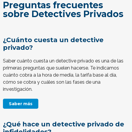
Preguntas frecuentes
sobre Detectives Privados
¿Cuánto cuesta un detective
privado?
Saber cuánto cuesta un detective privado es una de las
primeras preguntas que suelen hacerse. Te indicamos
cuánto cobra a la hora de media, la tarifa base al día,
cómo se cobra y cuáles son las fases de una
investigación.
Saber más
¿Qué hace un detective privado de
infidelidades?