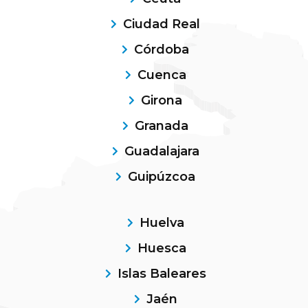
Ciudad Real
Córdoba
Cuenca
Girona
Granada
Guadalajara
Guipúzcoa
Huelva
Huesca
Islas Baleares
Jaén