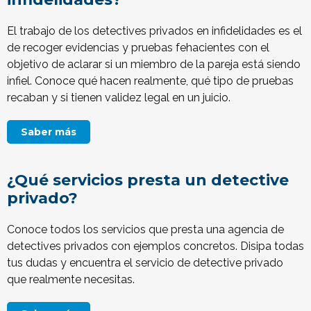
El trabajo de los detectives privados en infidelidades es el
de recoger evidencias y pruebas fehacientes con el
objetivo de aclarar si un miembro de la pareja está siendo
infiel. Conoce qué hacen realmente, qué tipo de pruebas
recaban y si tienen validez legal en un juicio.
Saber más
¿Qué servicios presta un detective
privado?
Conoce todos los servicios que presta una agencia de
detectives privados con ejemplos concretos. Disipa todas
tus dudas y encuentra el servicio de detective privado
que realmente necesitas.