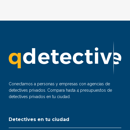
Conectamos a personas y empresas con agencias de
detectives privados. Compara hasta 4 presupuestos de
detectives privados en tu ciudad.
Detectives en tu ciudad