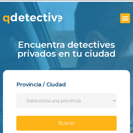
Encuentra detectives
privados en tu ciudad
Provincia / Ciudad