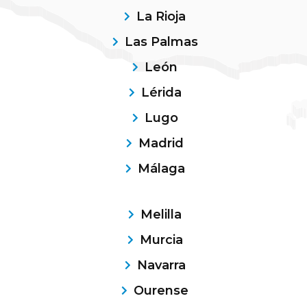
La Rioja
Las Palmas
León
Lérida
Lugo
Madrid
Málaga
Melilla
Murcia
Navarra
Ourense