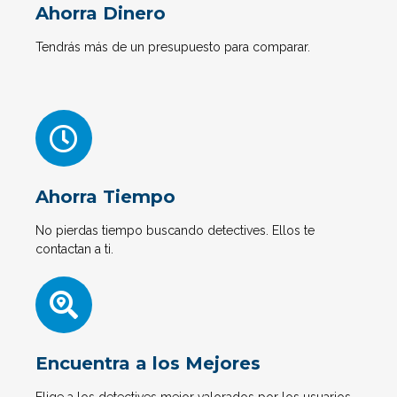
Ahorra Dinero
Tendrás más de un presupuesto para comparar.
Ahorra Tiempo
No pierdas tiempo buscando detectives. Ellos te
contactan a ti.
Encuentra a los Mejores
Elige a los detectives mejor valorados por los usuarios.