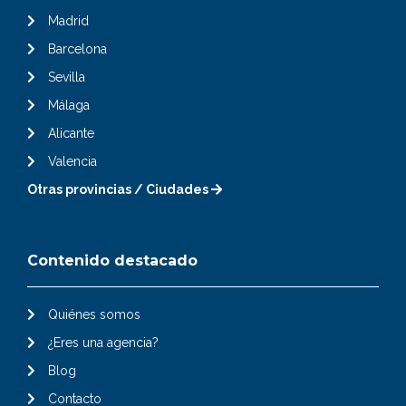
Madrid
Barcelona
Sevilla
Málaga
Alicante
Valencia
Otras provincias / Ciudades
Contenido destacado
Quiénes somos
¿Eres una agencia?
Blog
Contacto