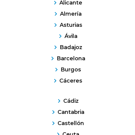
Alicante
Almería
Asturias
Ávila
Badajoz
Barcelona
Burgos
Cáceres
Cádiz
Cantabria
Castellón
Ceuta