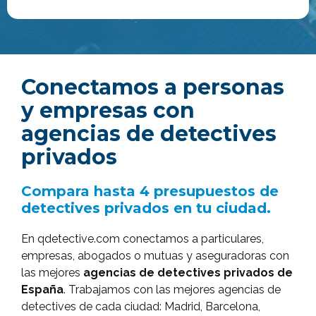
Conectamos a personas
y empresas con
agencias de detectives
privados
Compara hasta 4 presupuestos de
detectives privados en tu ciudad.
En qdetective.com conectamos a particulares,
empresas, abogados o mutuas y aseguradoras con
las mejores
agencias de detectives privados de
España
. Trabajamos con las mejores agencias de
detectives de cada ciudad: Madrid, Barcelona,