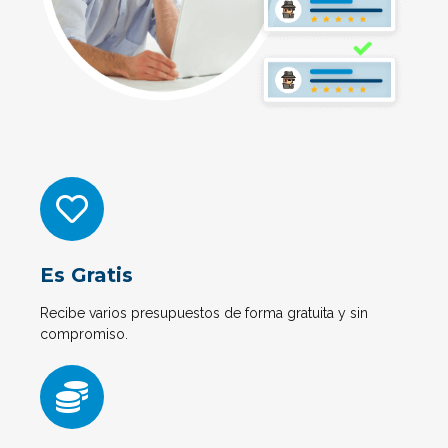
Es Gratis
Recibe varios presupuestos de forma gratuita y sin
compromiso.