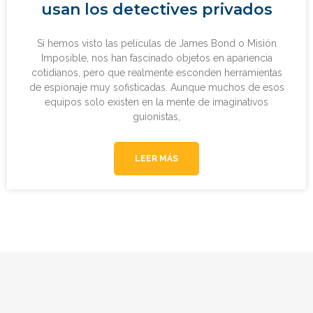
usan los detectives privados
Si hemos visto las películas de James Bond o Misión
Imposible, nos han fascinado objetos en apariencia
cotidianos, pero que realmente esconden herramientas
de espionaje muy sofisticadas. Aunque muchos de esos
equipos solo existen en la mente de imaginativos
guionistas,
LEER MÁS