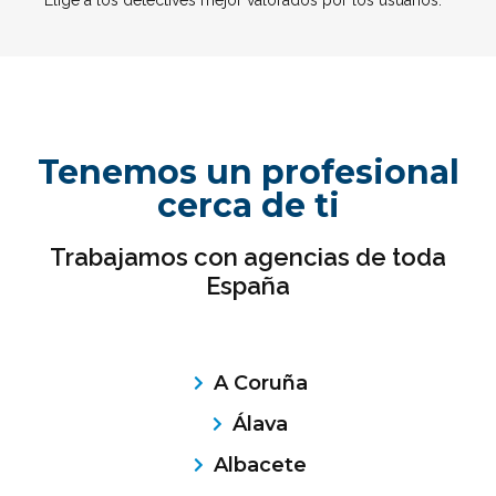
Tenemos un profesional
cerca de ti
Trabajamos con agencias de toda
España
A Coruña
Álava
Albacete