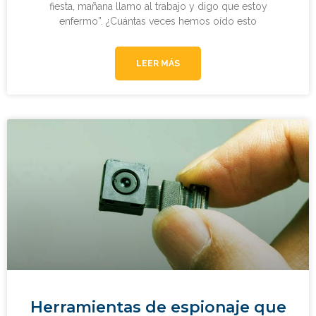
fiesta, mañana llamo al trabajo y digo que estoy
enfermo”. ¿Cuántas veces hemos oído esto
LEER MÁS
Herramientas de espionaje que