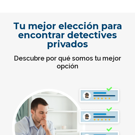
Tu mejor elección para
encontrar detectives
privados
Descubre por qué somos tu mejor
opción