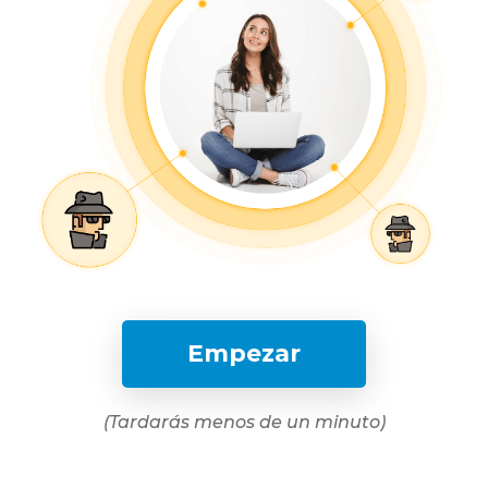
Empezar
(Tardarás menos de un minuto)