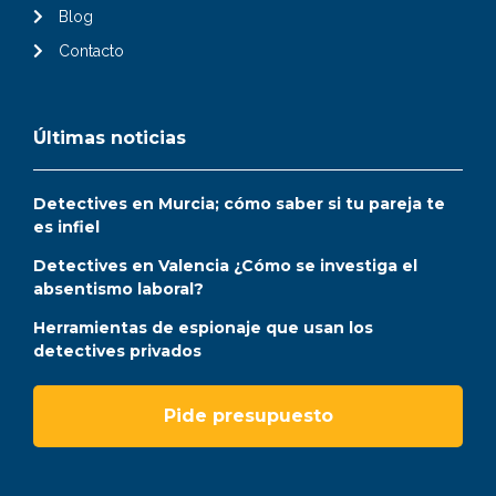
Blog
Contacto
Últimas noticias
Detectives en Murcia; cómo saber si tu pareja te
es infiel
Detectives en Valencia ¿Cómo se investiga el
absentismo laboral?
Herramientas de espionaje que usan los
detectives privados
Pide presupuesto