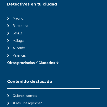
Detectives en tu ciudad
Madrid
Barcelona
Sevilla
Málaga
Alicante
Valencia
Otras provincias / Ciudades
Contenido destacado
Quiénes somos
¿Eres una agencia?