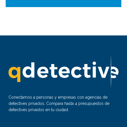
Conectamos a personas y empresas con agencias de
detectives privados. Compara hasta 4 presupuestos de
detectives privados en tu ciudad.