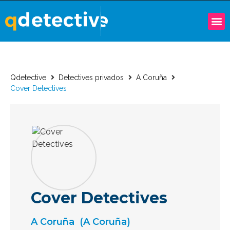
Qdetective
Detectives privados
A Coruña
Cover Detectives
Cover Detectives
A Coruña
(A Coruña)