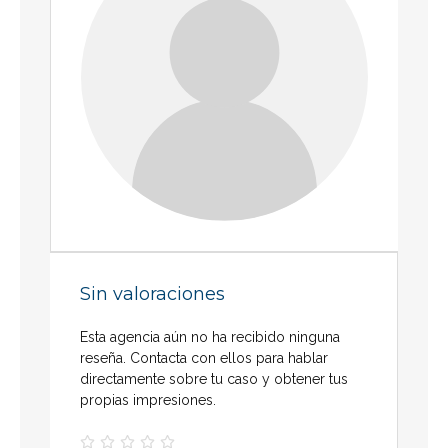
Sin valoraciones
Esta agencia aún no ha recibido ninguna
reseña. Contacta con ellos para hablar
directamente sobre tu caso y obtener tus
propias impresiones.




