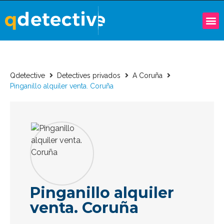
Qdetective
Detectives privados
A Coruña
Pinganillo alquiler venta. Coruña
Pinganillo alquiler
venta. Coruña