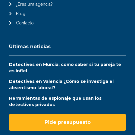
¿Eres una agencia?
Blog
Contacto
Últimas noticias
Detectives en Murcia; cómo saber si tu pareja te
es infiel
Detectives en Valencia ¿Cómo se investiga el
absentismo laboral?
Herramientas de espionaje que usan los
detectives privados
Pide presupuesto