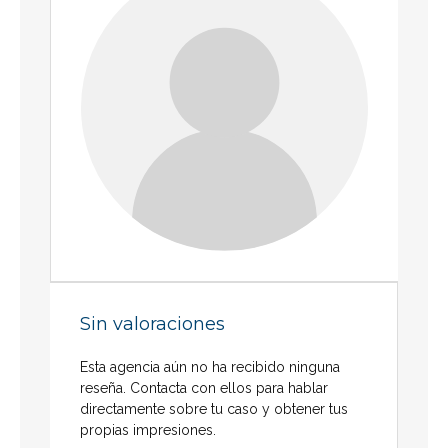
Sin valoraciones
Esta agencia aún no ha recibido ninguna
reseña. Contacta con ellos para hablar
directamente sobre tu caso y obtener tus
propias impresiones.