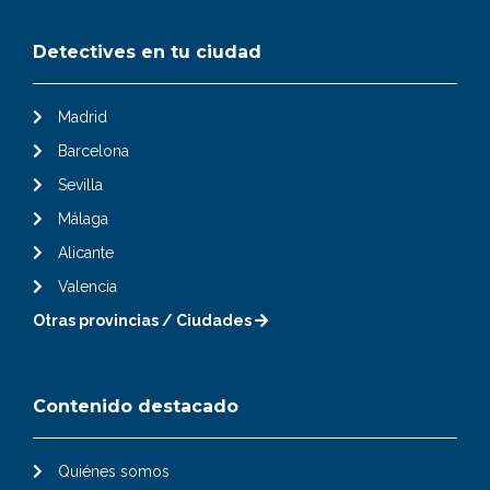
Detectives en tu ciudad
Madrid
Barcelona
Sevilla
Málaga
Alicante
Valencia
Otras provincias / Ciudades
Contenido destacado
Quiénes somos