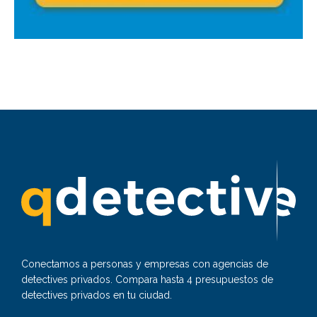
Conectamos a personas y empresas con agencias de
detectives privados. Compara hasta 4 presupuestos de
detectives privados en tu ciudad.