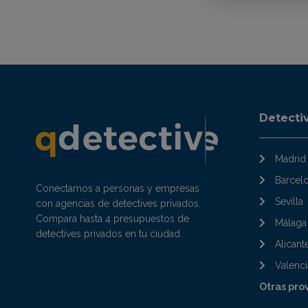
Detecti
Madrid
Barcel
Conectamos a personas y empresas
Sevilla
con agencias de detectives privados.
Compara hasta 4 presupuestos de
Málaga
detectives privados en tu ciudad.
Alicant
Valenci
Otras pro