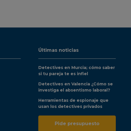
Últimas noticias
Detectives en Murcia; cómo saber
si tu pareja te es infiel
Detectives en Valencia ¿Cómo se
investiga el absentismo laboral?
Herramientas de espionaje que
usan los detectives privados
Pide presupuesto