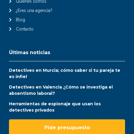
Quiénes somos
¿Eres una agencia?
Blog
Contacto
Últimas noticias
Detectives en Murcia; cómo saber si tu pareja te
es infiel
Detectives en Valencia ¿Cómo se investiga el
absentismo laboral?
Herramientas de espionaje que usan los
detectives privados
Pide presupuesto