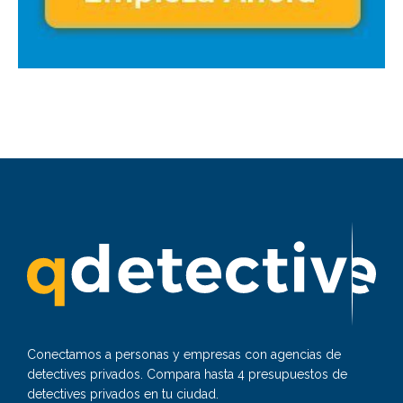
Conectamos a personas y empresas con agencias de
detectives privados. Compara hasta 4 presupuestos de
detectives privados en tu ciudad.