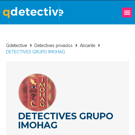
Qdetective
Detectives privados
Alicante
DETECTIVES GRUPO IMOHAG
DETECTIVES GRUPO
IMOHAG