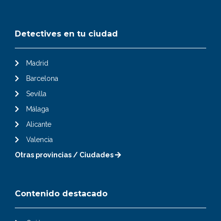
Detectives en tu ciudad
Madrid
Barcelona
Sevilla
Málaga
Alicante
Valencia
Otras provincias / Ciudades
Contenido destacado