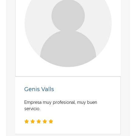
Genis Valls
Empresa muy profesional, muy buen
servicio.




