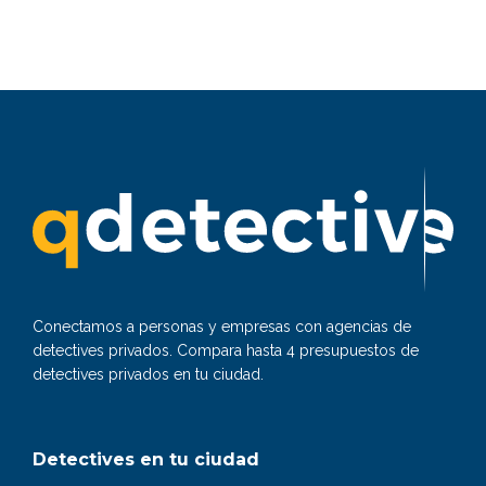
Conectamos a personas y empresas con agencias de
detectives privados. Compara hasta 4 presupuestos de
detectives privados en tu ciudad.
Detectives en tu ciudad