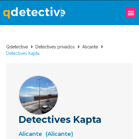
Qdetective
Detectives privados
Alicante
Detectives Kapta
Detectives Kapta
Alicante
(Alicante)