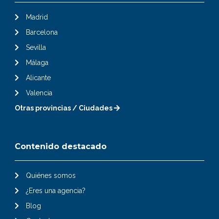
Madrid
Barcelona
Sevilla
Málaga
Alicante
Valencia
Otras provincias / Ciudades
Contenido destacado
Quiénes somos
¿Eres una agencia?
Blog