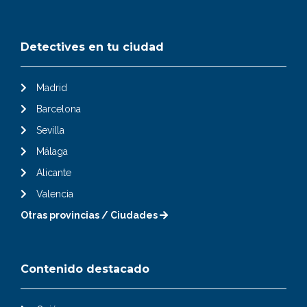
Detectives en tu ciudad
Madrid
Barcelona
Sevilla
Málaga
Alicante
Valencia
Otras provincias / Ciudades
Contenido destacado