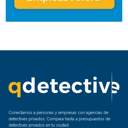
Conectamos a personas y empresas con agencias de
detectives privados. Compara hasta 4 presupuestos de
detectives privados en tu ciudad.