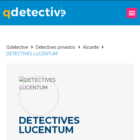
Qdetective
Detectives privados
Alicante
DETECTIVES LUCENTUM
DETECTIVES
LUCENTUM