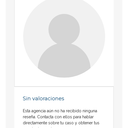
Sin valoraciones
Esta agencia aún no ha recibido ninguna
reseña. Contacta con ellos para hablar
directamente sobre tu caso y obtener tus