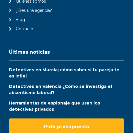
Quiénes somos
¿Eres una agencia?
Blog
Contacto
Últimas noticias
Detectives en Murcia; cómo saber si tu pareja te
es infiel
Detectives en Valencia ¿Cómo se investiga el
absentismo laboral?
Herramientas de espionaje que usan los
detectives privados
Pide presupuesto