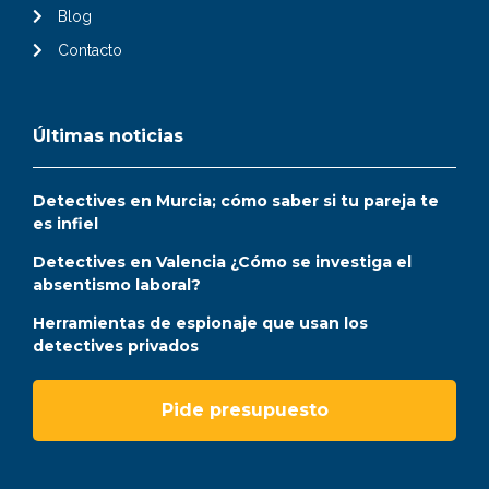
Blog
Contacto
Últimas noticias
Detectives en Murcia; cómo saber si tu pareja te
es infiel
Detectives en Valencia ¿Cómo se investiga el
absentismo laboral?
Herramientas de espionaje que usan los
detectives privados
Pide presupuesto