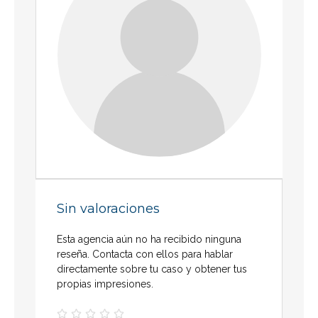
Sin valoraciones
Esta agencia aún no ha recibido ninguna
reseña. Contacta con ellos para hablar
directamente sobre tu caso y obtener tus
propias impresiones.




