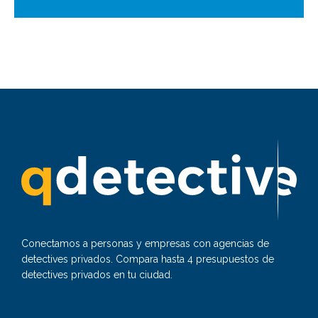
Conectamos a personas y empresas con agencias de
detectives privados. Compara hasta 4 presupuestos de
detectives privados en tu ciudad.