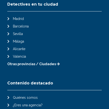
Detectives en tu ciudad
Madrid
Barcelona
Sevilla
Málaga
Alicante
Valencia
Otras provincias / Ciudades
Contenido destacado
Quiénes somos
¿Eres una agencia?