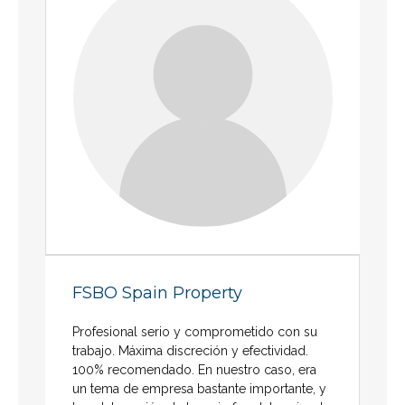
FSBO Spain Property
Profesional serio y comprometido con su
trabajo. Máxima discreción y efectividad.
100% recomendado. En nuestro caso, era
un tema de empresa bastante importante, y