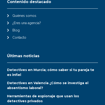
Contenido destacado
Quiénes somos
¿Eres una agencia?
Blog
Contacto
Últimas noticias
Detectives en Murcia; cómo saber si tu pareja te
es infiel
Detectives en Valencia ¿Cómo se investiga el
absentismo laboral?
Herramientas de espionaje que usan los
detectives privados