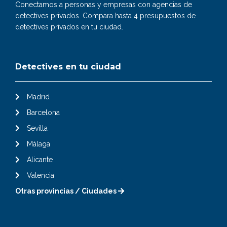
Conectamos a personas y empresas con agencias de
detectives privados. Compara hasta 4 presupuestos de
detectives privados en tu ciudad.
Detectives en tu ciudad
Madrid
Barcelona
Sevilla
Málaga
Alicante
Valencia
Otras provincias / Ciudades