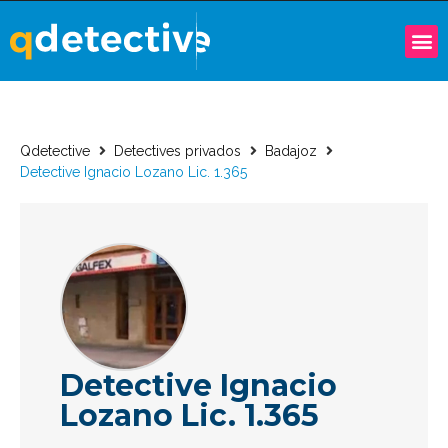
Qdetective
Detectives privados
Badajoz
Detective Ignacio Lozano Lic. 1.365
Detective Ignacio
Lozano Lic. 1.365