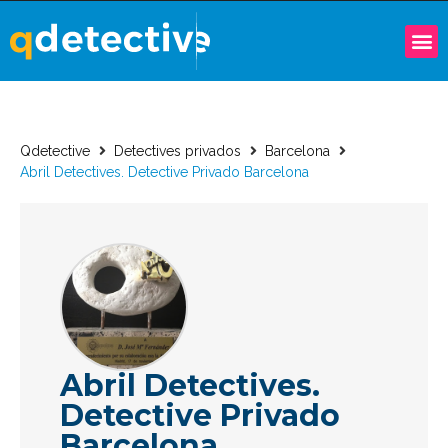
Qdetective
Detectives privados
Barcelona
Abril Detectives. Detective Privado Barcelona
Abril Detectives.
Detective Privado
Barcelona