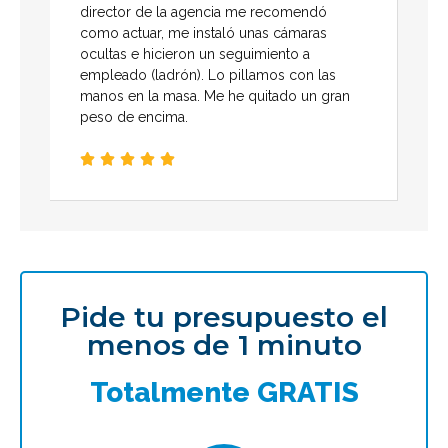
director de la agencia me recomendó
como actuar, me instaló unas cámaras
ocultas e hicieron un seguimiento a
empleado (ladrón). Lo pillamos con las
manos en la masa. Me he quitado un gran
peso de encima.





Pide tu presupuesto el
menos de 1 minuto
Totalmente GRATIS