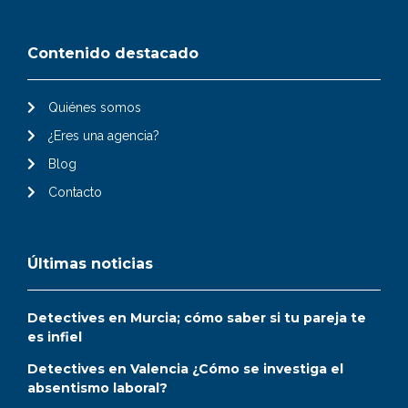
Contenido destacado
Quiénes somos
¿Eres una agencia?
Blog
Contacto
Últimas noticias
Detectives en Murcia; cómo saber si tu pareja te
es infiel
Detectives en Valencia ¿Cómo se investiga el
absentismo laboral?