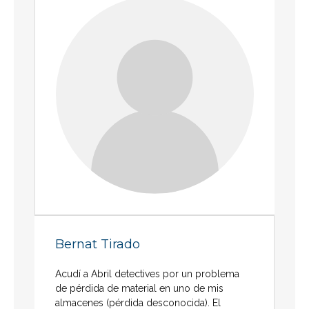
Bernat Tirado
Acudí a Abril detectives por un problema
de pérdida de material en uno de mis
almacenes (pérdida desconocida). El