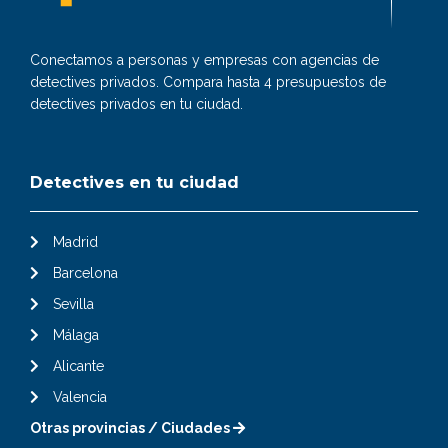
Conectamos a personas y empresas con agencias de
detectives privados. Compara hasta 4 presupuestos de
detectives privados en tu ciudad.
Detectives en tu ciudad
Madrid
Barcelona
Sevilla
Málaga
Alicante
Valencia
Otras provincias / Ciudades