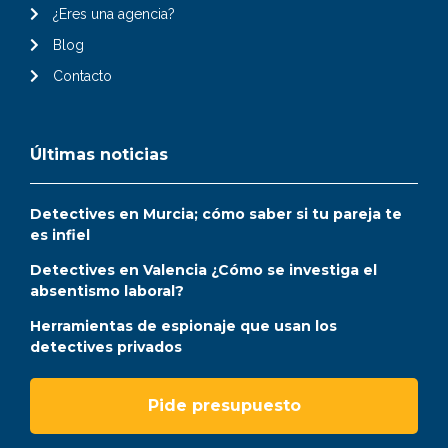
¿Eres una agencia?
Blog
Contacto
Últimas noticias
Detectives en Murcia; cómo saber si tu pareja te
es infiel
Detectives en Valencia ¿Cómo se investiga el
absentismo laboral?
Herramientas de espionaje que usan los
detectives privados
Pide presupuesto