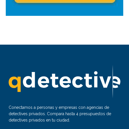
Conectamos a personas y empresas con agencias de
detectives privados. Compara hasta 4 presupuestos de
detectives privados en tu ciudad.