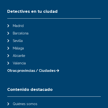
Detectives en tu ciudad
Madrid
Barcelona
Sevilla
Málaga
Alicante
Valencia
Otras provincias / Ciudades
Contenido destacado
Quiénes somos