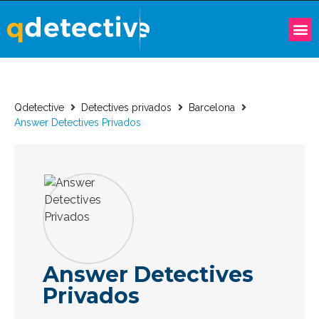
Qdetective
Detectives privados
Barcelona
Answer Detectives Privados
Answer Detectives
Privados