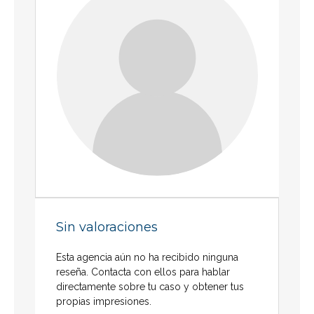
Sin valoraciones
Esta agencia aún no ha recibido ninguna
reseña. Contacta con ellos para hablar
directamente sobre tu caso y obtener tus
propias impresiones.