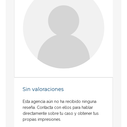
Sin valoraciones
Esta agencia aún no ha recibido ninguna
reseña. Contacta con ellos para hablar
directamente sobre tu caso y obtener tus
propias impresiones.