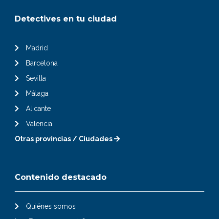
Detectives en tu ciudad
Madrid
Barcelona
Sevilla
Málaga
Alicante
Valencia
Otras provincias / Ciudades
Contenido destacado
Quiénes somos