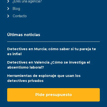
¿Eres una agencia?
Blog
Contacto
Últimas noticias
Detectives en Murcia; cómo saber si tu pareja te
es infiel
Detectives en Valencia ¿Cómo se investiga el
absentismo laboral?
Herramientas de espionaje que usan los
detectives privados
Pide presupuesto