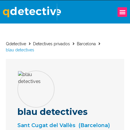
Qdetective
Detectives privados
Barcelona
blau detectives
blau detectives
Sant Cugat del Vallès
(Barcelona)