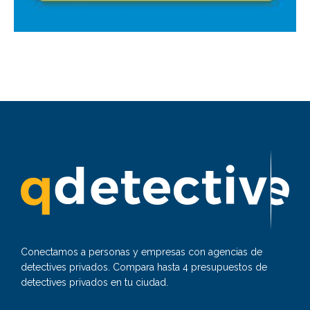
Conectamos a personas y empresas con agencias de
detectives privados. Compara hasta 4 presupuestos de
detectives privados en tu ciudad.