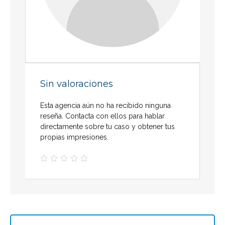
Sin valoraciones
Esta agencia aún no ha recibido ninguna
reseña. Contacta con ellos para hablar
directamente sobre tu caso y obtener tus
propias impresiones.




