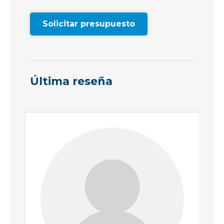
Solicitar presupuesto
Última reseña