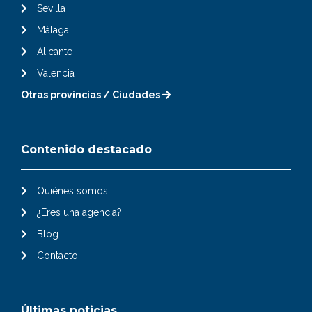
Sevilla
Málaga
Alicante
Valencia
Otras provincias / Ciudades
Contenido destacado
Quiénes somos
¿Eres una agencia?
Blog
Contacto
Últimas noticias