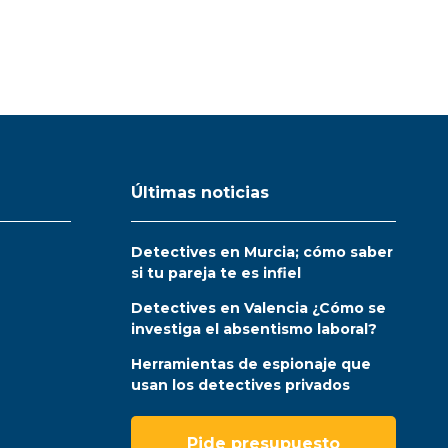
Últimas noticias
Detectives en Murcia; cómo saber
si tu pareja te es infiel
Detectives en Valencia ¿Cómo se
investiga el absentismo laboral?
Herramientas de espionaje que
usan los detectives privados
Pide presupuesto