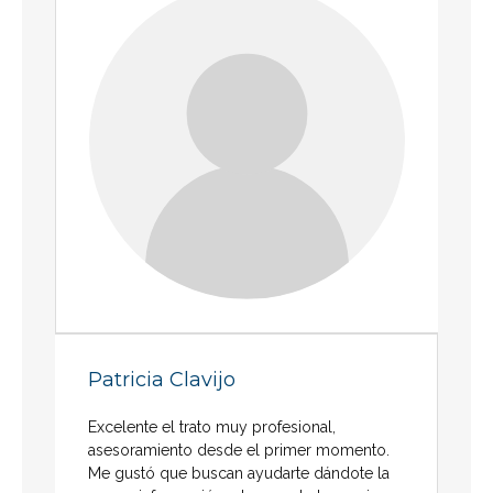
Patricia Clavijo
Excelente el trato muy profesional,
asesoramiento desde el primer momento.
Me gustó que buscan ayudarte dándote la