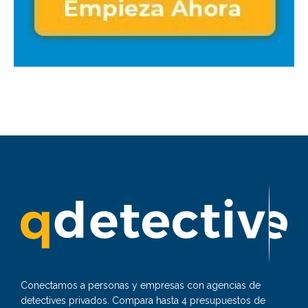
Conectamos a personas y empresas con agencias de
detectives privados. Compara hasta 4 presupuestos de