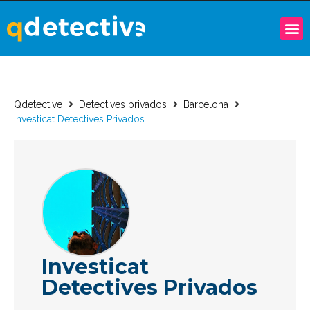
Qdetective
Detectives privados
Barcelona
Investicat Detectives Privados
Investicat
Detectives Privados