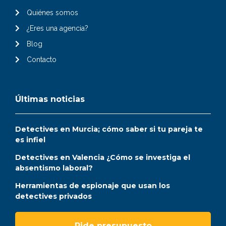
Quiénes somos
¿Eres una agencia?
Blog
Contacto
Últimas noticias
Detectives en Murcia; cómo saber si tu pareja te
es infiel
Detectives en Valencia ¿Cómo se investiga el
absentismo laboral?
Herramientas de espionaje que usan los
detectives privados
Pide presupuesto