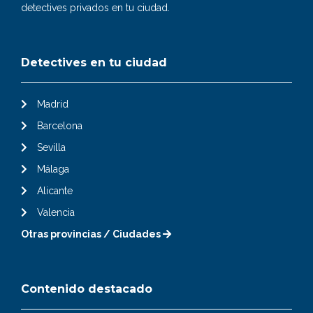
detectives privados en tu ciudad.
Detectives en tu ciudad
Madrid
Barcelona
Sevilla
Málaga
Alicante
Valencia
Otras provincias / Ciudades
Contenido destacado