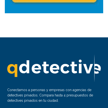
Conectamos a personas y empresas con agencias de
detectives privados. Compara hasta 4 presupuestos de
detectives privados en tu ciudad.