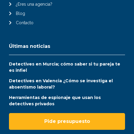
¿Eres una agencia?
Blog
Contacto
Últimas noticias
Detectives en Murcia; cómo saber si tu pareja te
es infiel
Detectives en Valencia ¿Cómo se investiga el
absentismo laboral?
Herramientas de espionaje que usan los
detectives privados
Pide presupuesto