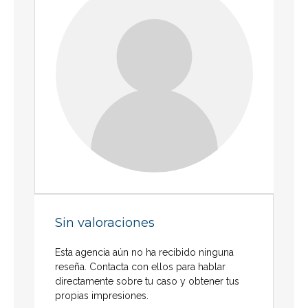
Sin valoraciones
Esta agencia aún no ha recibido ninguna
reseña. Contacta con ellos para hablar
directamente sobre tu caso y obtener tus
propias impresiones.