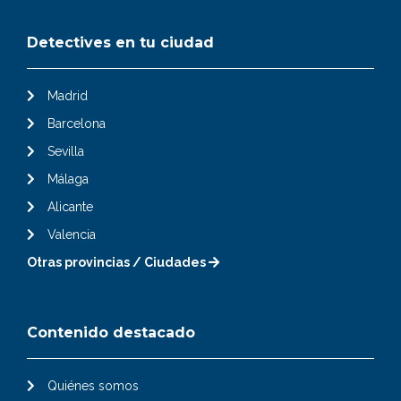
Detectives en tu ciudad
Madrid
Barcelona
Sevilla
Málaga
Alicante
Valencia
Otras provincias / Ciudades
Contenido destacado
Quiénes somos