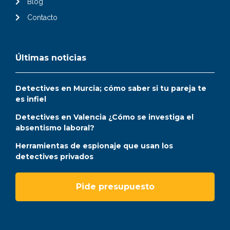
Blog
Contacto
Últimas noticias
Detectives en Murcia; cómo saber si tu pareja te
es infiel
Detectives en Valencia ¿Cómo se investiga el
absentismo laboral?
Herramientas de espionaje que usan los
detectives privados
Pide presupuesto