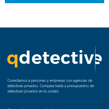
Conectamos a personas y empresas con agencias de
detectives privados. Compara hasta 4 presupuestos de
detectives privados en tu ciudad.