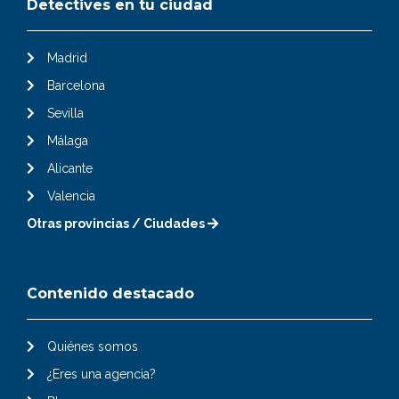
Detectives en tu ciudad
Madrid
Barcelona
Sevilla
Málaga
Alicante
Valencia
Otras provincias / Ciudades
Contenido destacado
Quiénes somos
¿Eres una agencia?