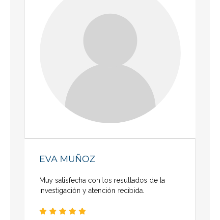
EVA MUÑOZ
Muy satisfecha con los resultados de la
investigación y atención recibida.




