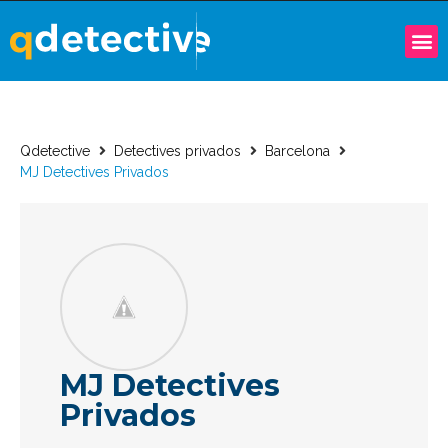
Qdetective
Detectives privados
Barcelona
MJ Detectives Privados
MJ Detectives
Privados