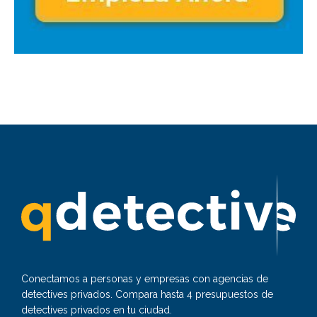
Conectamos a personas y empresas con agencias de
detectives privados. Compara hasta 4 presupuestos de
detectives privados en tu ciudad.