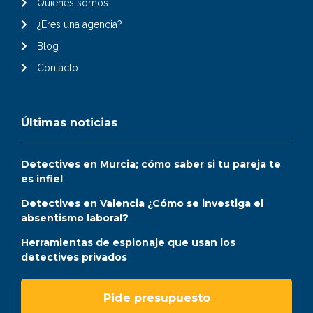
Quiénes somos
¿Eres una agencia?
Blog
Contacto
Últimas noticias
Detectives en Murcia; cómo saber si tu pareja te
es infiel
Detectives en Valencia ¿Cómo se investiga el
absentismo laboral?
Herramientas de espionaje que usan los
detectives privados
Pide presupuesto