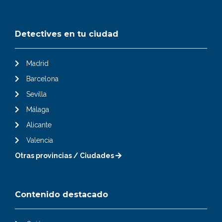
Detectives en tu ciudad
Madrid
Barcelona
Sevilla
Málaga
Alicante
Valencia
Otras provincias / Ciudades
Contenido destacado