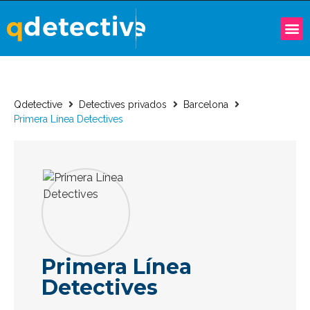
Qdetective
Detectives privados
Barcelona
Primera Línea Detectives
Primera Línea
Detectives