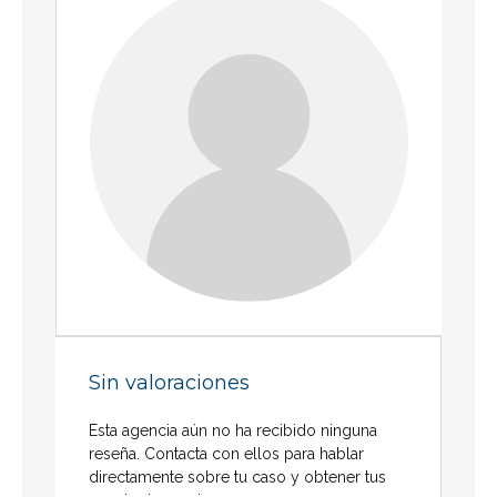
Sin valoraciones
Esta agencia aún no ha recibido ninguna
reseña. Contacta con ellos para hablar
directamente sobre tu caso y obtener tus