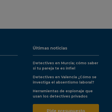
Últimas noticias
Detectives en Murcia; cómo saber
si tu pareja te es infiel
Detectives en Valencia ¿Cómo se
investiga el absentismo laboral?
Herramientas de espionaje que
usan los detectives privados
Pide presupuesto