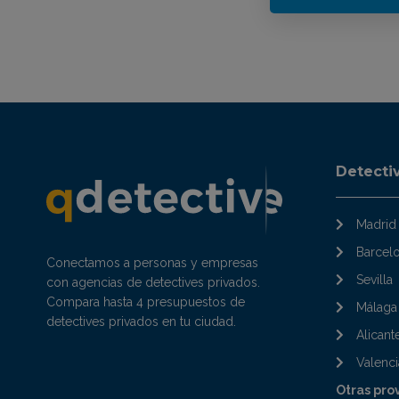
Detecti
Madrid
Barcel
Conectamos a personas y empresas
Sevilla
con agencias de detectives privados.
Compara hasta 4 presupuestos de
Málaga
detectives privados en tu ciudad.
Alicant
Valenci
Otras pro