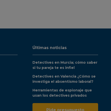
Últimas noticias
Detectives en Murcia; cómo saber
si tu pareja te es infiel
Detectives en Valencia ¿Cómo se
investiga el absentismo laboral?
Herramientas de espionaje que
usan los detectives privados
Pide presupuesto