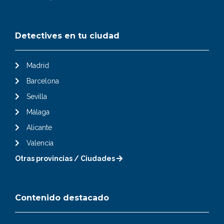
Detectives en tu ciudad
Madrid
Barcelona
Sevilla
Málaga
Alicante
Valencia
Otras provincias / Ciudades
Contenido destacado