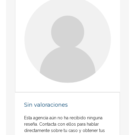
Sin valoraciones
Esta agencia aún no ha recibido ninguna
reseña. Contacta con ellos para hablar
directamente sobre tu caso y obtener tus