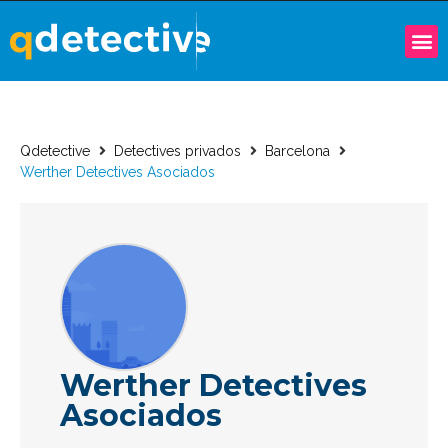
Qdetective
Detectives privados
Barcelona
Werther Detectives Asociados
Werther Detectives
Asociados