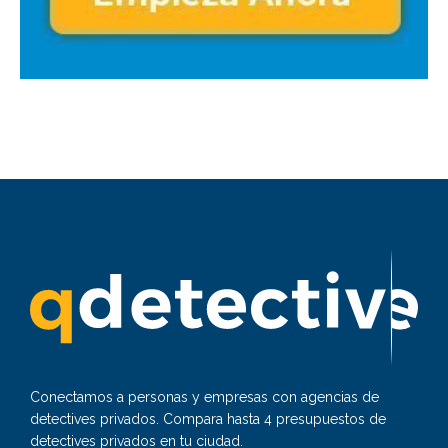
Conectamos a personas y empresas con agencias de
detectives privados. Compara hasta 4 presupuestos de
detectives privados en tu ciudad.