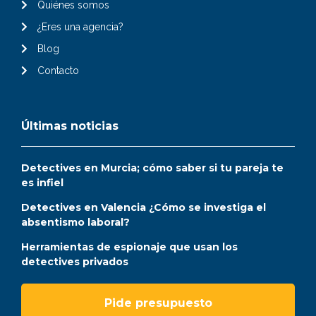
Quiénes somos
¿Eres una agencia?
Blog
Contacto
Últimas noticias
Detectives en Murcia; cómo saber si tu pareja te
es infiel
Detectives en Valencia ¿Cómo se investiga el
absentismo laboral?
Herramientas de espionaje que usan los
detectives privados
Pide presupuesto