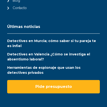
Blog
Contacto
Últimas noticias
Detectives en Murcia; cómo saber si tu pareja te
es infiel
Detectives en Valencia ¿Cómo se investiga el
absentismo laboral?
Herramientas de espionaje que usan los
detectives privados
Pide presupuesto