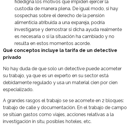
fidedigna los motivos que impiden ejercer la
custodia de manera plena. De igual modo, si hay
sospechas sobre el derecho de la pensión
alimenticia atribuida a una expareja, podría
investigarse y demostrar si dicha ayuda realmente
es necesaria o si la situación ha cambiado y no
resulta en estos momentos acorde.
Qué conceptos incluye la tarifa de un detective
privado
No hay duda de que solo un detective puede acometer
su trabajo, ya que es un experto en su sector está
debidamente regulado y usa un material cien por cien
especializado.
A grandes rasgos el trabajo se se acomete en 2 bloques:
trabajo de calle y documentación. En el trabajo de campo
se sitúan gastos como viajes, acciones relativas a la
investigación in situ, posibles hoteles, etc.