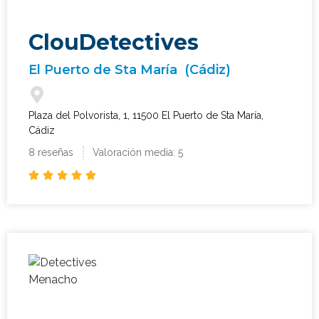
ClouDetectives
El Puerto de Sta María
(Cádiz)
Plaza del Polvorista, 1, 11500 El Puerto de Sta María,
Cádiz
8 reseñas
Valoración media: 5




