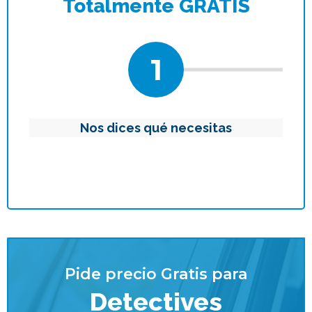
Totalmente GRATIS
1
Nos dices qué necesitas
Pide precio Gratis para
Detectives