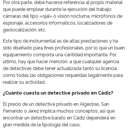
Por otra parte, debe hacerse referencia al propio material
que puede emplear durante la ejecución del trabajo;
cámaras del tipo «ojal» o visión nocturna, micrófonos de
espionaje, accesorios informáticos, localizadores de
geolocalización, etc.
Este tipo de instrumental es de altas prestaciones y ha
sido diseñado para fines profesionales, por lo que un buen
equipamiento comporta una cantidad importante. Por
último, hay que hacer mención, a que cualquier agencia
de detectives debe tener actualizada tanto su licencia
como todas las obligaciones requeridas legalmente para
realizar su actividad.
¿Cuánto cuesta un detective privado en Cádiz?
El precio de un detective privado en Algeciras, San
Fernando o Jerez implica muchos conceptos, así que
encontrar un detective barato en Cádiz dependerá en
gran medida de la tipología del caso.