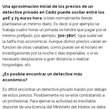
Una aproximación inicial de los precios de un
detective privado en Cádiz puede oscilar entre los
40€ y 75 euros hora
, si bien normalmente tiende
plantearse un mínimo diario. Es decir, si por ejemplo se
trabaja cuatro horas un jornada se tendrá que pagar por el
mínimo prefijado, por ejemplo,
300-380
€, (que suele ser
la tarifa más económica). Aunque dichos precios varían en
función de otras variables, como puede ser el horario en
investigaciones por la noche o días especiales, o si es
necesario desplazarse a gran distancia o realizar
hospedajes, etc.
¿Es posible encontrar un detective más
económico?
Es difícil encontrar un detective privado barato por debajo
de estos precios. Posiblemente no se esté contratando a
un profesional. Para ejercer la actividad es inevitable
disponer de una licencia del Ministerio del Interior, se debe