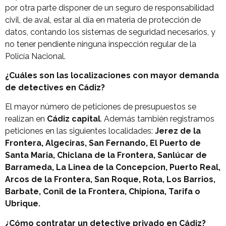
por otra parte disponer de un seguro de responsabilidad
civil, de aval, estar al día en materia de protección de
datos, contando los sistemas de seguridad necesarios, y
no tener pendiente ninguna inspección regular de la
Policía Nacional.
¿Cuáles son las localizaciones con mayor demanda
de detectives en Cádiz?
El mayor número de peticiones de presupuestos se
realizan en
Cádiz capital
. Además también registramos
peticiones en las siguientes localidades:
Jerez de la
Frontera, Algeciras, San Fernando, El Puerto de
Santa Maria, Chiclana de la Frontera, Sanlúcar de
Barrameda, La Linea de la Concepcion, Puerto Real,
Arcos de la Frontera, San Roque, Rota, Los Barrios,
Barbate, Conil de la Frontera, Chipiona, Tarifa o
Ubrique.
¿Cómo contratar un detective privado en Cádiz?