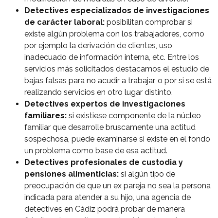
Detectives especializados de investigaciones
de carácter laboral:
posibilitan comprobar si
existe algún problema con los trabajadores, como
por ejemplo la derivación de clientes, uso
inadecuado de información interna, etc. Entre los
servicios más solicitados destacamos el estudio de
bajas falsas para no acudir a trabajar, o por si se está
realizando servicios en otro lugar distinto.
Detectives expertos de investigaciones
familiares:
si existiese componente de la núcleo
familiar que desarrolle bruscamente una actitud
sospechosa, puede examinarse si existe en el fondo
un problema como base de esa actitud.
Detectives profesionales de custodia y
pensiones alimenticias:
si algún tipo de
preocupación de que un ex pareja no sea la persona
indicada para atender a su hijo, una agencia de
detectives en Cádiz podrá probar de manera