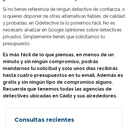
Si no tienes referencia de ningún detective de confianza, o
si quieres disponer de otras alternativas fiables, de calidad
y probadas, en Qdetective te lo ponemos fácil. No es
necesario analizar en Google opiniones sobre detectives
privados. Simplemente tienes que solicitarnos tu
presupuesto.
Es más fácil de lo que piensas, en menos de un
minuto y sin ningún compromiso, podrás
mandarnos tu solicitud y solo unos días recibirás
hasta cuatro presupuestos en tu email. Además es
gratis y sin ningún tipo de compromiso alguno.
Recuerda que tenemos todas las agencias de
detectives ubicadas en Cádiz y sus alrededores.
Consultas recientes