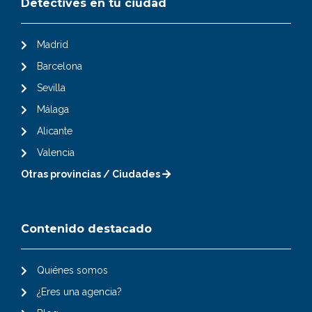
Detectives en tu ciudad
Madrid
Barcelona
Sevilla
Málaga
Alicante
Valencia
Otras provincias / Ciudades
Contenido destacado
Quiénes somos
¿Eres una agencia?