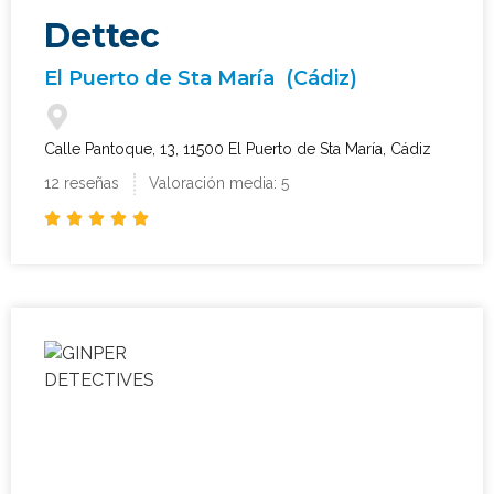
Dettec
El Puerto de Sta María
(Cádiz)
Calle Pantoque, 13, 11500 El Puerto de Sta María, Cádiz
12 reseñas
Valoración media: 5




