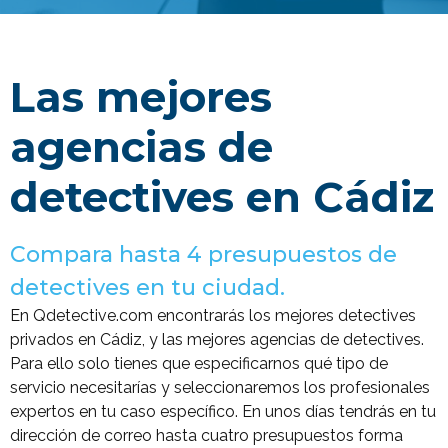
Las mejores
agencias de
detectives en Cádiz
Compara hasta 4 presupuestos de
detectives en tu ciudad.
En Qdetective.com encontrarás los mejores detectives
privados en Cádiz, y las mejores agencias de detectives.
Para ello solo tienes que especificarnos qué tipo de
servicio necesitarías y seleccionaremos los profesionales
expertos en tu caso específico. En unos días tendrás en tu
dirección de correo hasta cuatro presupuestos forma