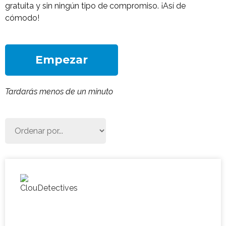
gratuita y sin ningún tipo de compromiso. ¡Así de
cómodo!
Empezar
Tardarás menos de un minuto