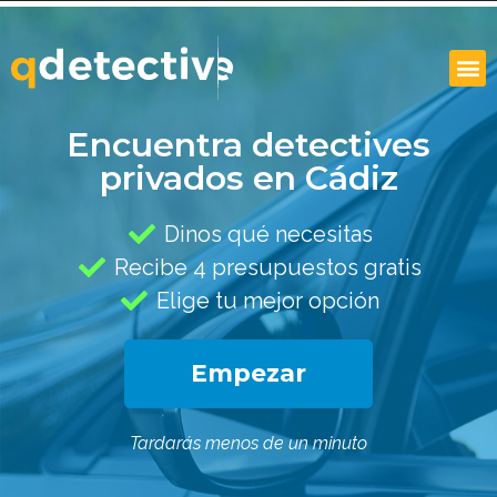
Encuentra detectives
privados en Cádiz
Dinos qué necesitas
Recibe 4 presupuestos gratis
Elige tu mejor opción
Empezar
Tardarás menos de un minuto