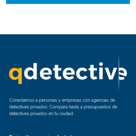
Conectamos a personas y empresas con agencias de
detectives privados. Compara hasta 4 presupuestos de
detectives privados en tu ciudad.