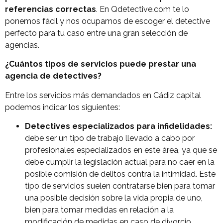
referencias correctas
. En Qdetective.com te lo
ponemos fácil y nos ocupamos de escoger el detective
perfecto para tu caso entre una gran selección de
agencias.
¿Cuántos tipos de servicios puede prestar una
agencia de detectives?
Entre los servicios más demandados en Cádiz capital
podemos indicar los siguientes:
Detectives especializados para infidelidades:
debe ser un tipo de trabajo llevado a cabo por
profesionales especializados en este área, ya que se
debe cumplir la legislación actual para no caer en la
posible comisión de delitos contra la intimidad. Este
tipo de servicios suelen contratarse bien para tomar
una posible decisión sobre la vida propia de uno,
bien para tomar medidas en relación a la
modificación de medidas en caso de divorcio.