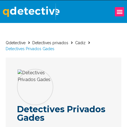
Qdetective
Detectives privados
Cádiz
Detectives Privados Gades
Detectives Privados
Gades