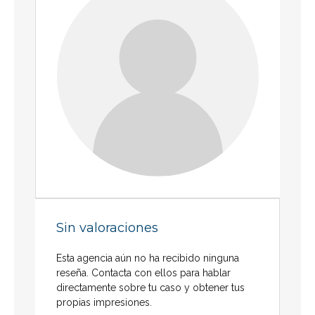
Sin valoraciones
Esta agencia aún no ha recibido ninguna
reseña. Contacta con ellos para hablar
directamente sobre tu caso y obtener tus
propias impresiones.