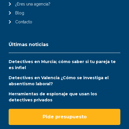
¿Eres una agencia?
Blog
Contacto
Últimas noticias
Detectives en Murcia; cómo saber si tu pareja te
es infiel
Detectives en Valencia ¿Cómo se investiga el
absentismo laboral?
Herramientas de espionaje que usan los
detectives privados
Pide presupuesto