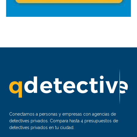
Conectamos a personas y empresas con agencias de
detectives privados. Compara hasta 4 presupuestos de
detectives privados en tu ciudad.