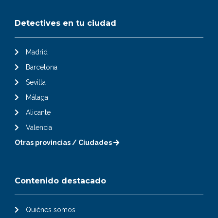
Detectives en tu ciudad
Madrid
Barcelona
Sevilla
Málaga
Alicante
Valencia
Otras provincias / Ciudades
Contenido destacado
Quiénes somos