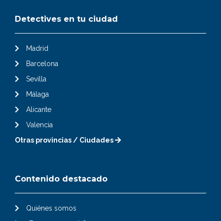
Detectives en tu ciudad
Madrid
Barcelona
Sevilla
Málaga
Alicante
Valencia
Otras provincias / Ciudades
Contenido destacado
Quiénes somos