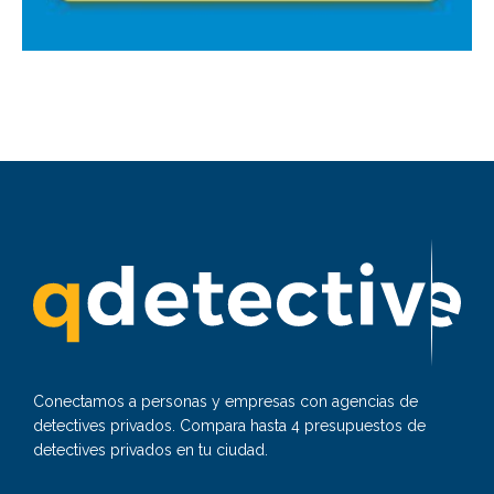
Conectamos a personas y empresas con agencias de
detectives privados. Compara hasta 4 presupuestos de
detectives privados en tu ciudad.