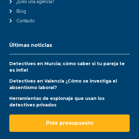
¿Eres una agencia?
Blog
Contacto
Últimas noticias
Detectives en Murcia; cómo saber si tu pareja te
es infiel
Detectives en Valencia ¿Cómo se investiga el
absentismo laboral?
Herramientas de espionaje que usan los
detectives privados
Pide presupuesto