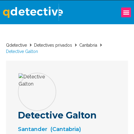
Qdetective
Detectives privados
Cantabria
Detective Galton
Detective Galton
Santander
(Cantabria)