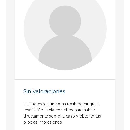
Sin valoraciones
Esta agencia aún no ha recibido ninguna
reseña. Contacta con ellos para hablar
directamente sobre tu caso y obtener tus
propias impresiones.