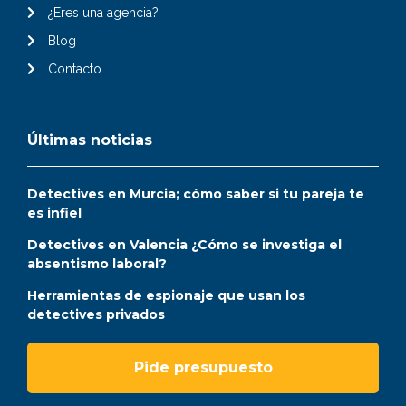
¿Eres una agencia?
Blog
Contacto
Últimas noticias
Detectives en Murcia; cómo saber si tu pareja te
es infiel
Detectives en Valencia ¿Cómo se investiga el
absentismo laboral?
Herramientas de espionaje que usan los
detectives privados
Pide presupuesto