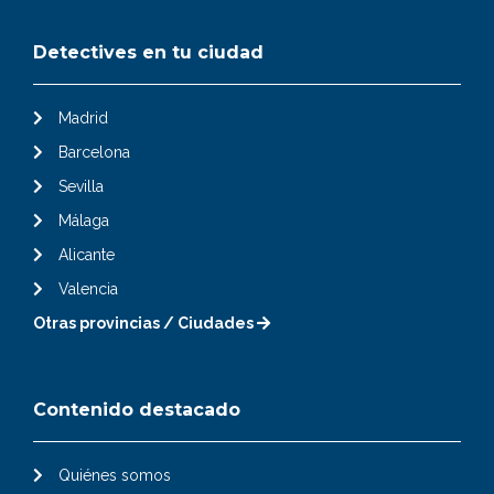
Detectives en tu ciudad
Madrid
Barcelona
Sevilla
Málaga
Alicante
Valencia
Otras provincias / Ciudades
Contenido destacado
Quiénes somos