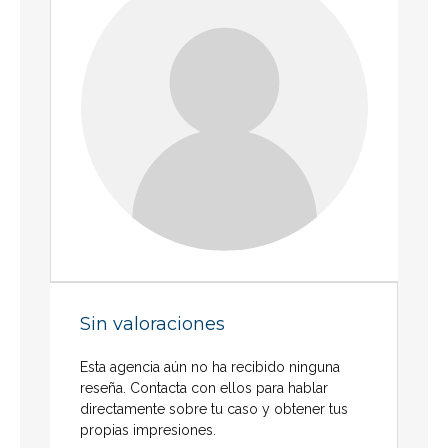
Sin valoraciones
Esta agencia aún no ha recibido ninguna
reseña. Contacta con ellos para hablar
directamente sobre tu caso y obtener tus
propias impresiones.