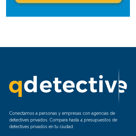
Conectamos a personas y empresas con agencias de
detectives privados. Compara hasta 4 presupuestos de
detectives privados en tu ciudad.