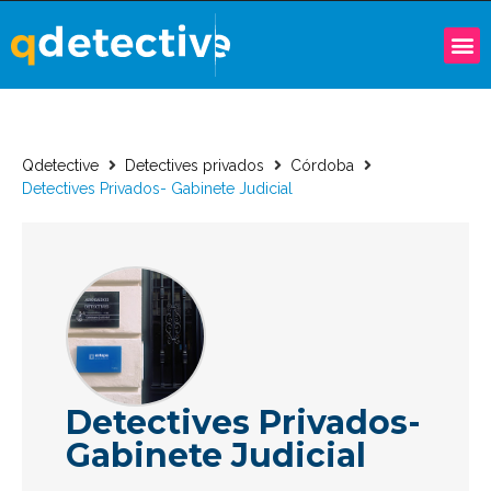
Qdetective
Detectives privados
Córdoba
Detectives Privados- Gabinete Judicial
Detectives Privados-
Gabinete Judicial