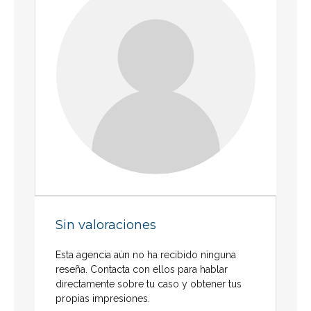
Sin valoraciones
Esta agencia aún no ha recibido ninguna
reseña. Contacta con ellos para hablar
directamente sobre tu caso y obtener tus
propias impresiones.