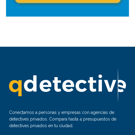
Conectamos a personas y empresas con agencias de
detectives privados. Compara hasta 4 presupuestos de
detectives privados en tu ciudad.