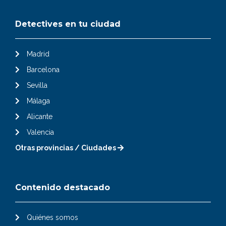
Detectives en tu ciudad
Madrid
Barcelona
Sevilla
Málaga
Alicante
Valencia
Otras provincias / Ciudades
Contenido destacado
Quiénes somos