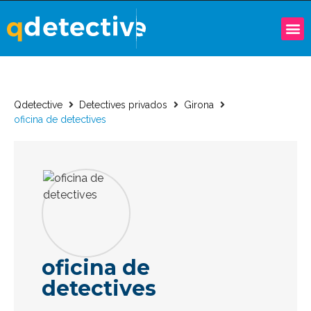
Qdetective
Detectives privados
Girona
oficina de detectives
oficina de
detectives