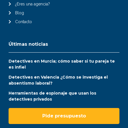
¿Eres una agencia?
Blog
Contacto
Últimas noticias
Detectives en Murcia; cómo saber si tu pareja te
es infiel
Detectives en Valencia ¿Cómo se investiga el
absentismo laboral?
Herramientas de espionaje que usan los
detectives privados
Pide presupuesto