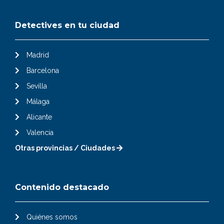
Detectives en tu ciudad
Madrid
Barcelona
Sevilla
Málaga
Alicante
Valencia
Otras provincias / Ciudades
Contenido destacado
Quiénes somos