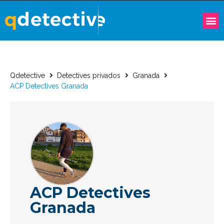
Qdetective
Detectives privados
Granada
ACP Detectives Granada
ACP Detectives
Granada