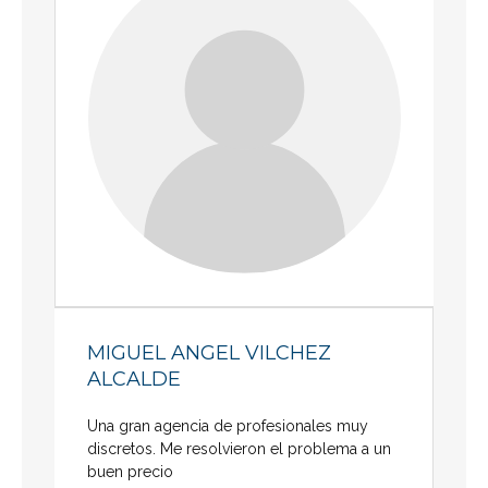
MIGUEL ANGEL VILCHEZ
ALCALDE
Una gran agencia de profesionales muy
discretos. Me resolvieron el problema a un
buen precio