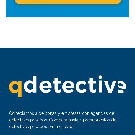
Conectamos a personas y empresas con agencias de
detectives privados. Compara hasta 4 presupuestos de
detectives privados en tu ciudad.