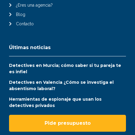
¿Eres una agencia?
Blog
Contacto
Últimas noticias
Detectives en Murcia; cómo saber si tu pareja te
es infiel
Detectives en Valencia ¿Cómo se investiga el
absentismo laboral?
Herramientas de espionaje que usan los
detectives privados
Pide presupuesto