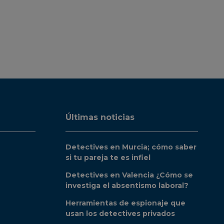
Últimas noticias
Detectives en Murcia; cómo saber
si tu pareja te es infiel
Detectives en Valencia ¿Cómo se
investiga el absentismo laboral?
Herramientas de espionaje que
usan los detectives privados