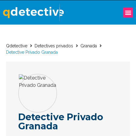
Qdetective
Detectives privados
Granada
Detective Privado Granada
Detective Privado
Granada