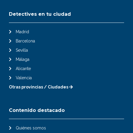
Detectives en tu ciudad
Madrid
Barcelona
Sevilla
Málaga
Alicante
Valencia
Otras provincias / Ciudades
Contenido destacado
Quiénes somos