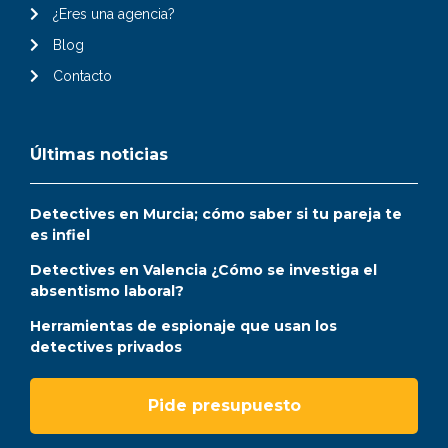
¿Eres una agencia?
Blog
Contacto
Últimas noticias
Detectives en Murcia; cómo saber si tu pareja te
es infiel
Detectives en Valencia ¿Cómo se investiga el
absentismo laboral?
Herramientas de espionaje que usan los
detectives privados
Pide presupuesto