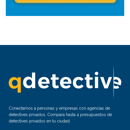
Conectamos a personas y empresas con agencias de
detectives privados. Compara hasta 4 presupuestos de
detectives privados en tu ciudad.