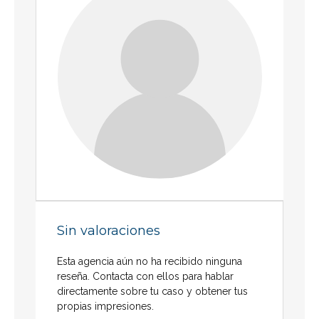
Sin valoraciones
Esta agencia aún no ha recibido ninguna
reseña. Contacta con ellos para hablar
directamente sobre tu caso y obtener tus
propias impresiones.