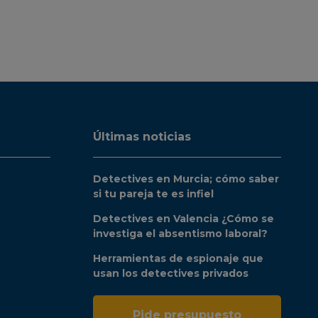
Últimas noticias
Detectives en Murcia; cómo saber
si tu pareja te es infiel
Detectives en Valencia ¿Cómo se
investiga el absentismo laboral?
Herramientas de espionaje que
usan los detectives privados
Pide presupuesto