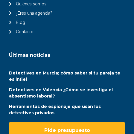
Quiénes somos
¿Eres una agencia?
Blog
Contacto
Últimas noticias
Detectives en Murcia; cómo saber si tu pareja te
es infiel
Detectives en Valencia ¿Cómo se investiga el
absentismo laboral?
Herramientas de espionaje que usan los
detectives privados
Pide presupuesto