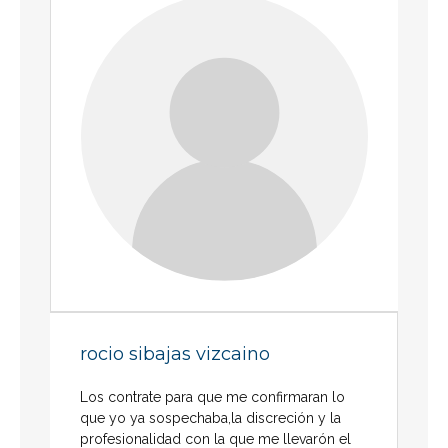
rocio sibajas vizcaino
Los contrate para que me confirmaran lo
que yo ya sospechaba,la discreción y la
profesionalidad con la que me llevarón el