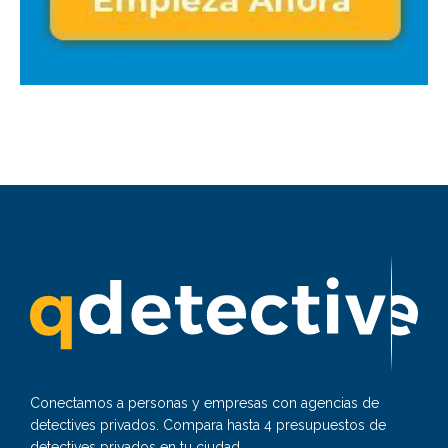
Conectamos a personas y empresas con agencias de
detectives privados. Compara hasta 4 presupuestos de
detectives privados en tu ciudad.