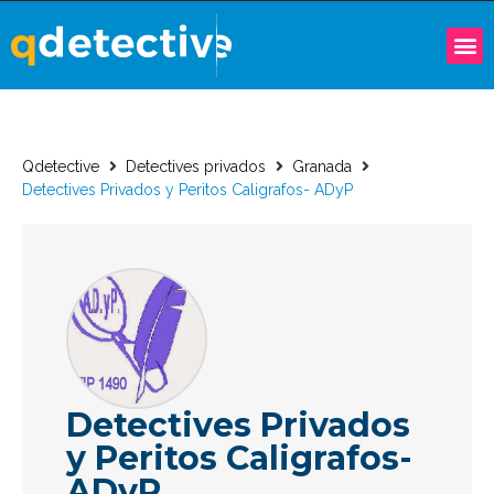
Qdetective
Detectives privados
Granada
Detectives Privados y Peritos Caligrafos- ADyP
Detectives Privados
y Peritos Caligrafos-
ADyP