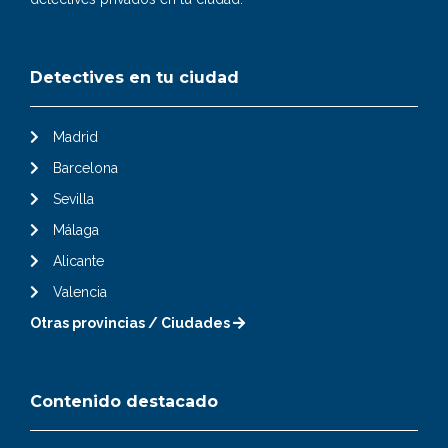
Detectives en tu ciudad
Madrid
Barcelona
Sevilla
Málaga
Alicante
Valencia
Otras provincias / Ciudades
Contenido destacado