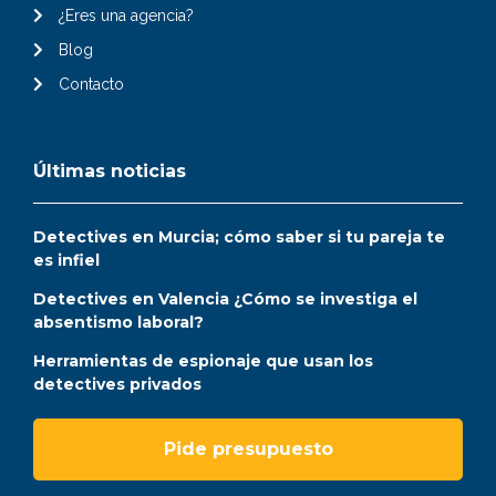
¿Eres una agencia?
Blog
Contacto
Últimas noticias
Detectives en Murcia; cómo saber si tu pareja te
es infiel
Detectives en Valencia ¿Cómo se investiga el
absentismo laboral?
Herramientas de espionaje que usan los
detectives privados
Pide presupuesto