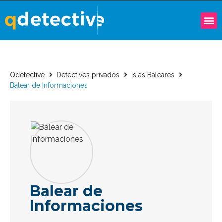
Qdetective
Detectives privados
Islas Baleares
Balear de Informaciones
Balear de
Informaciones