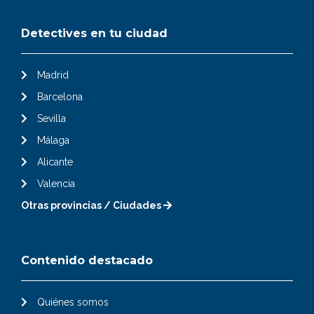
Detectives en tu ciudad
Madrid
Barcelona
Sevilla
Málaga
Alicante
Valencia
Otras provincias / Ciudades
Contenido destacado
Quiénes somos