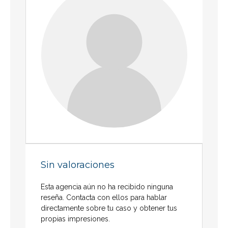
Sin valoraciones
Esta agencia aún no ha recibido ninguna
reseña. Contacta con ellos para hablar
directamente sobre tu caso y obtener tus
propias impresiones.