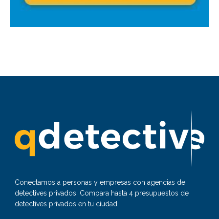
Conectamos a personas y empresas con agencias de
detectives privados. Compara hasta 4 presupuestos de
detectives privados en tu ciudad.