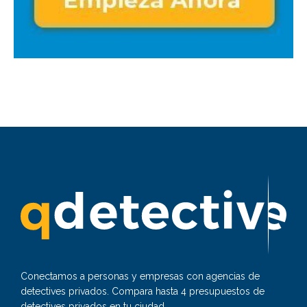
Conectamos a personas y empresas con agencias de
detectives privados. Compara hasta 4 presupuestos de
detectives privados en tu ciudad.