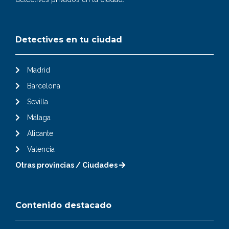
Detectives en tu ciudad
Madrid
Barcelona
Sevilla
Málaga
Alicante
Valencia
Otras provincias / Ciudades
Contenido destacado