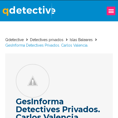
Qdetective
Detectives privados
Islas Baleares
GesInforma Detectives Privados. Carlos Valencia.
GesInforma
Detectives Privados.
Carlos Valencia.