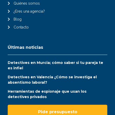
Quiénes somos
¿Eres una agencia?
Blog
Contacto
Últimas noticias
Detectives en Murcia; cómo saber si tu pareja te
es infiel
Detectives en Valencia ¿Cómo se investiga el
absentismo laboral?
Herramientas de espionaje que usan los
detectives privados
Pide presupuesto