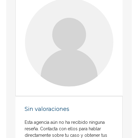
Sin valoraciones
Esta agencia aún no ha recibido ninguna
reseña. Contacta con ellos para hablar
directamente sobre tu caso y obtener tus