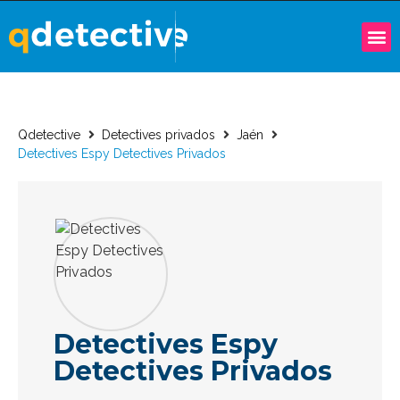
Qdetective
Detectives privados
Jaén
Detectives Espy Detectives Privados
Detectives Espy
Detectives Privados