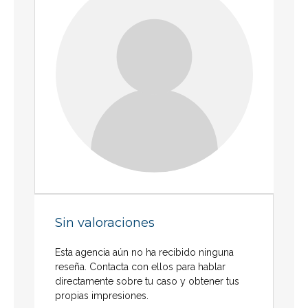
Sin valoraciones
Esta agencia aún no ha recibido ninguna
reseña. Contacta con ellos para hablar
directamente sobre tu caso y obtener tus
propias impresiones.