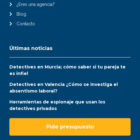
¿Eres una agencia?
Blog
Contacto
Últimas noticias
Detectives en Murcia; cómo saber si tu pareja te
es infiel
Detectives en Valencia ¿Cómo se investiga el
absentismo laboral?
Herramientas de espionaje que usan los
detectives privados
Pide presupuesto