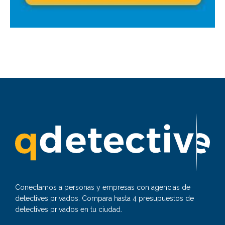
Conectamos a personas y empresas con agencias de
detectives privados. Compara hasta 4 presupuestos de
detectives privados en tu ciudad.