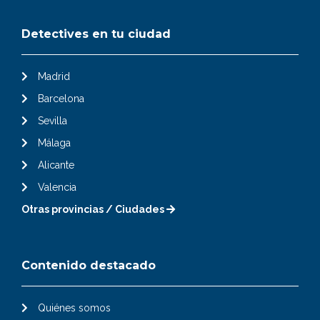
Detectives en tu ciudad
Madrid
Barcelona
Sevilla
Málaga
Alicante
Valencia
Otras provincias / Ciudades
Contenido destacado
Quiénes somos