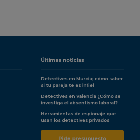
Últimas noticias
Detectives en Murcia; cómo saber
si tu pareja te es infiel
Detectives en Valencia ¿Cómo se
investiga el absentismo laboral?
Herramientas de espionaje que
usan los detectives privados
Pide presupuesto