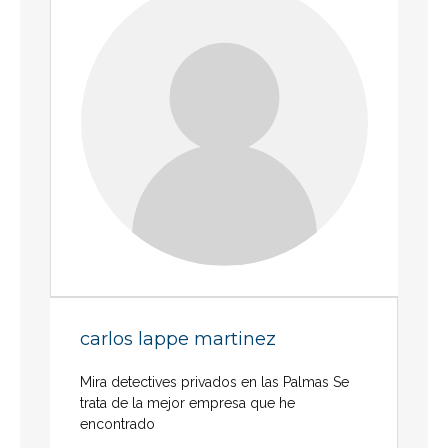
carlos lappe martinez
Mira detectives privados en las Palmas Se
trata de la mejor empresa que he
encontrado