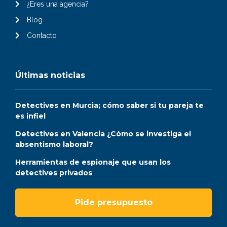
¿Eres una agencia?
Blog
Contacto
Últimas noticias
Detectives en Murcia; cómo saber si tu pareja te
es infiel
Detectives en Valencia ¿Cómo se investiga el
absentismo laboral?
Herramientas de espionaje que usan los
detectives privados
Pide presupuesto