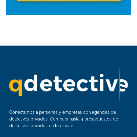
Conectamos a personas y empresas con agencias de
detectives privados. Compara hasta 4 presupuestos de
detectives privados en tu ciudad.