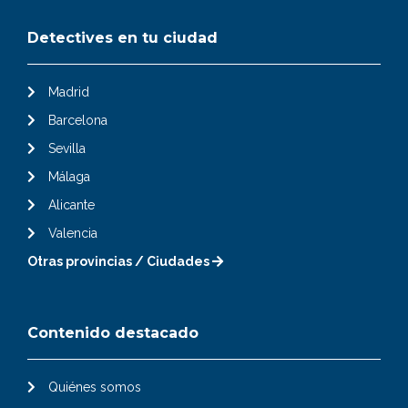
Detectives en tu ciudad
Madrid
Barcelona
Sevilla
Málaga
Alicante
Valencia
Otras provincias / Ciudades
Contenido destacado
Quiénes somos