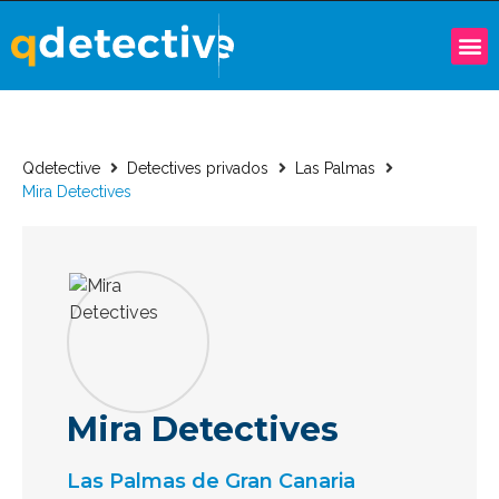
Qdetective
Detectives privados
Las Palmas
Mira Detectives
Mira Detectives
Las Palmas de Gran Canaria