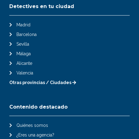
Detectives en tu ciudad
Madrid
Barcelona
Sevilla
Málaga
Alicante
Valencia
Otras provincias / Ciudades
Contenido destacado
Quiénes somos
¿Eres una agencia?