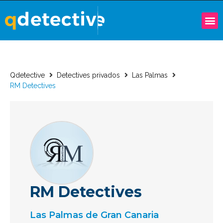
Qdetective
Detectives privados
Las Palmas
RM Detectives
RM Detectives
Las Palmas de Gran Canaria