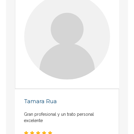
Tamara Rua
Gran profesional y un trato personal
excelente




