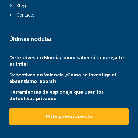
Blog
Contacto
Últimas noticias
Detectives en Murcia; cómo saber si tu pareja te
es infiel
Detectives en Valencia ¿Cómo se investiga el
absentismo laboral?
Herramientas de espionaje que usan los
detectives privados
Pide presupuesto