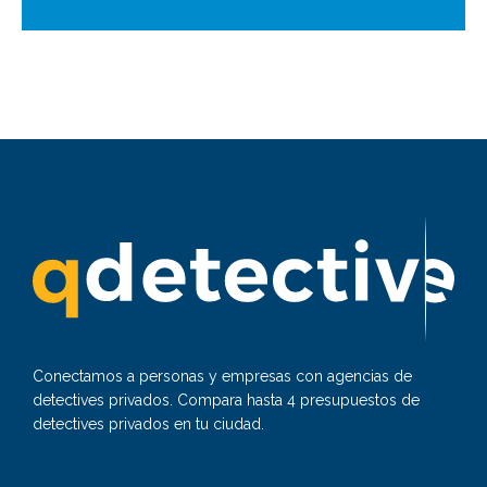
Conectamos a personas y empresas con agencias de
detectives privados. Compara hasta 4 presupuestos de
detectives privados en tu ciudad.