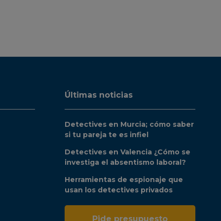
Últimas noticias
Detectives en Murcia; cómo saber
si tu pareja te es infiel
Detectives en Valencia ¿Cómo se
investiga el absentismo laboral?
Herramientas de espionaje que
usan los detectives privados
Pide presupuesto