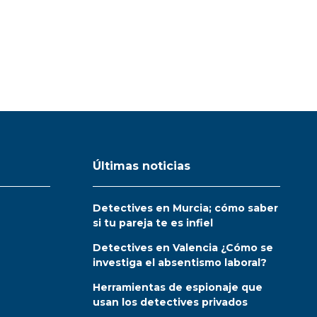
Últimas noticias
Detectives en Murcia; cómo saber
si tu pareja te es infiel
Detectives en Valencia ¿Cómo se
investiga el absentismo laboral?
Herramientas de espionaje que
usan los detectives privados