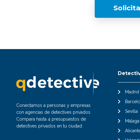
Solicit
Detecti
Madrid
Barcel
Conectamos a personas y empresas
Sevilla
con agencias de detectives privados.
Compara hasta 4 presupuestos de
Málaga
detectives privados en tu ciudad.
Alicant