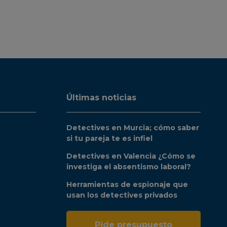
Últimas noticias
Detectives en Murcia; cómo saber
si tu pareja te es infiel
Detectives en Valencia ¿Cómo se
investiga el absentismo laboral?
Herramientas de espionaje que
usan los detectives privados
Pide presupuesto