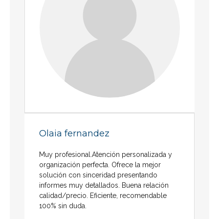
Olaia fernandez
Muy profesional.Atención personalizada y
organización perfecta. Ofrece la mejor
solución con sinceridad presentando
informes muy detallados. Buena relación
calidad/precio. Eficiente, recomendable
100% sin duda.