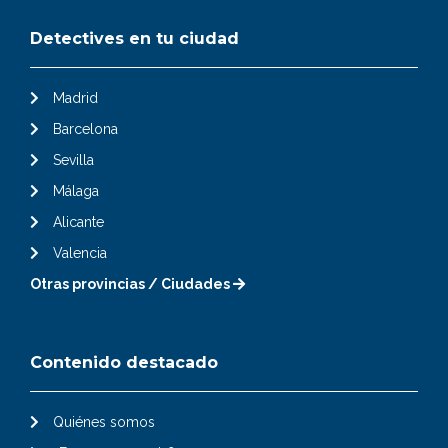
Detectives en tu ciudad
Madrid
Barcelona
Sevilla
Málaga
Alicante
Valencia
Otras provincias / Ciudades
Contenido destacado
Quiénes somos