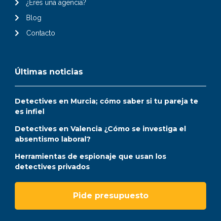
¿Eres una agencia?
Blog
Contacto
Últimas noticias
Detectives en Murcia; cómo saber si tu pareja te
es infiel
Detectives en Valencia ¿Cómo se investiga el
absentismo laboral?
Herramientas de espionaje que usan los
detectives privados
Pide presupuesto