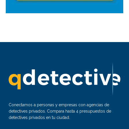
Conectamos a personas y empresas con agencias de
detectives privados. Compara hasta 4 presupuestos de
detectives privados en tu ciudad.