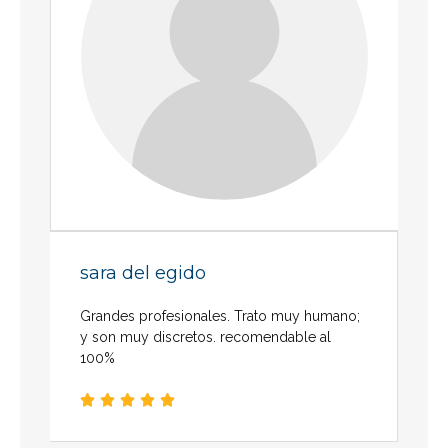
sara del egido
Grandes profesionales. Trato muy humano;
y son muy discretos. recomendable al
100%




