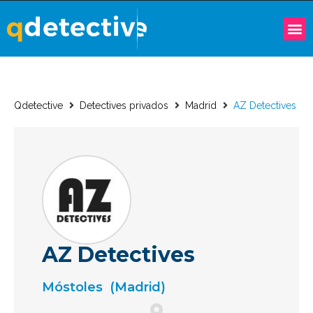
Qdetective
Detectives privados
Madrid
AZ Detectives
AZ Detectives
Móstoles
(Madrid)