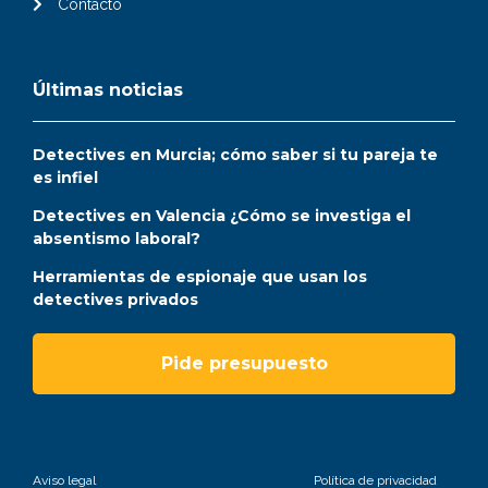
Contacto
Últimas noticias
Detectives en Murcia; cómo saber si tu pareja te
es infiel
Detectives en Valencia ¿Cómo se investiga el
absentismo laboral?
Herramientas de espionaje que usan los
detectives privados
Pide presupuesto
Aviso legal
Política de privacidad