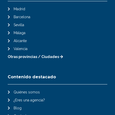
Madrid
Barcelona
Sevilla
Málaga
Alicante
Valencia
Otras provincias / Ciudades
Contenido destacado
Quiénes somos
¿Eres una agencia?
Blog