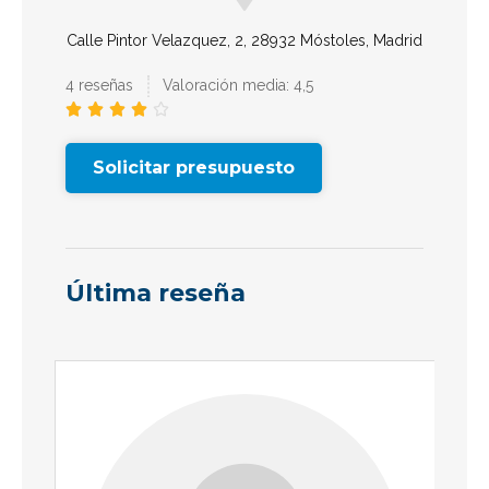
Calle Pintor Velazquez, 2, 28932 Móstoles, Madrid
4 reseñas
Valoración media: 4,5





Solicitar presupuesto
Última reseña