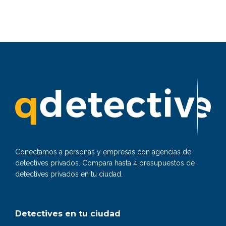
Conectamos a personas y empresas con agencias de
detectives privados. Compara hasta 4 presupuestos de
detectives privados en tu ciudad.
Detectives en tu ciudad