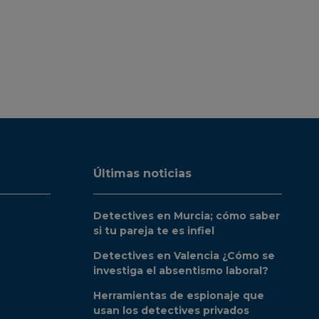
Últimas noticias
Detectives en Murcia; cómo saber
si tu pareja te es infiel
Detectives en Valencia ¿Cómo se
investiga el absentismo laboral?
Herramientas de espionaje que
usan los detectives privados